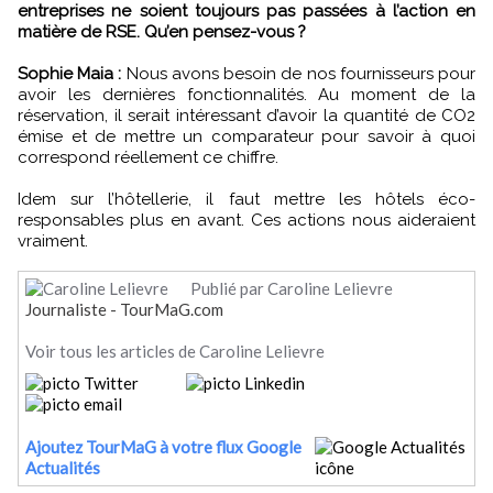
entreprises ne soient toujours pas passées à l’action en
matière de RSE. Qu’en pensez-vous ?
Sophie Maia :
Nous avons besoin de nos fournisseurs pour
avoir les dernières fonctionnalités. Au moment de la
réservation, il serait intéressant d’avoir la quantité de CO2
émise et de mettre un comparateur pour savoir à quoi
correspond réellement ce chiffre.
Idem sur l’hôtellerie, il faut mettre les hôtels éco-
responsables plus en avant. Ces actions nous aideraient
vraiment.
Publié par Caroline Lelievre
Journaliste - TourMaG.com
Voir tous les articles de Caroline Lelievre
Ajoutez TourMaG à votre flux Google
Actualités