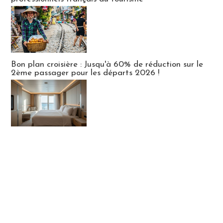
Bon plan croisière : Jusqu'à 60% de réduction sur le
2ème passager pour les départs 2026 !