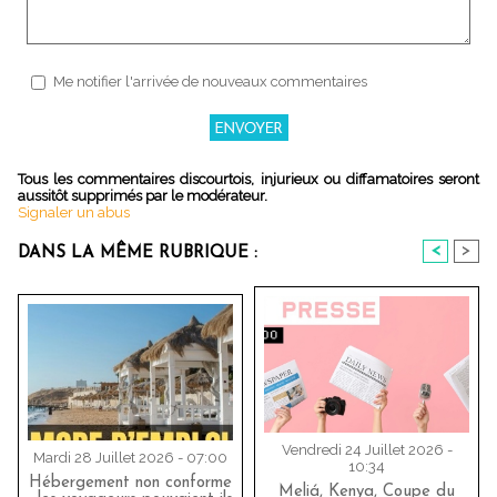
Me notifier l'arrivée de nouveaux commentaires
Tous les commentaires discourtois, injurieux ou diffamatoires seront
aussitôt supprimés par le modérateur.
Signaler un abus
<
>
DANS LA MÊME RUBRIQUE :
Vendredi 24 Juillet 2026 -
Mardi 28 Juillet 2026 - 07:00
10:34
Hébergement non conforme
Meliá, Kenya, Coupe du