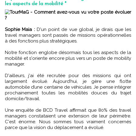
les aspects de la mobilité "
TourMaG - Comment avez-vous vu votre poste évoluer
?
Sophie Maia :
D'un point de vue global, je dirais que les
travel managers sont passés de missions opérationnelles
à des fonctions plus stratégiques.
Notre fonction englobe désormais tous les aspects de la
mobilité et s'oriente encore plus vers un poste de mobility
manager.
D'ailleurs, j'ai été recrutée pour des missions qui ont
largement évolué. Aujourd’hui, je gère une flotte
automobile d’une centaine de véhicules. Je pense intégrer
prochainement toutes les mobilités douces du trajet
domicile/travail.
Une enquête de BCD Travel affirmait que 80% des travel
managers constataient une extension de leur périmètre.
C'est énorme. Nous sommes tous vraiment concernés
parce que la vision du déplacement a évolué.