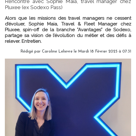
Rencontre avec Sophie Maia, travel manager chez
Pluxee (ex Sodexo Pass)
Alors que les missions des travel managers ne cessent
d’évoluer, Sophie Maia, Travel & Fleet Manager chez
Pluxee, spin-off de la branche "Avantages" de Sodexo,
partage sa vision de l’évolution du métier et des défis à
relever. Entretien.
Rédigé par
Caroline Lelievre
le Mardi 18 Février 2025 à 07:31