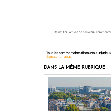
Me notifier l'arrivée de nouveaux commentai
Tous les commentaires discourtois, injurieu
Signaler un abus
DANS LA MÊME RUBRIQUE :