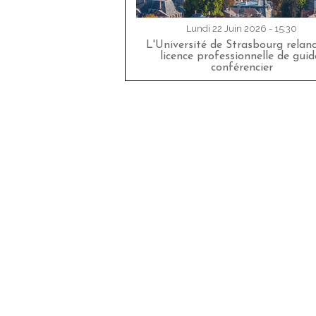
Lundi 22 Juin 2026 - 15:30
L'Université de Strasbourg relan
licence professionnelle de guid
conférencier