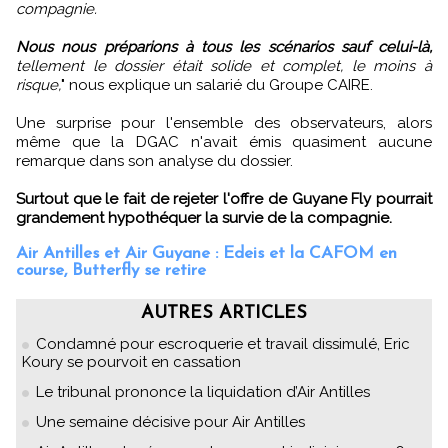
compagnie.
Nous nous préparions à tous les scénarios sauf celui-là,
tellement le dossier était solide et complet, le moins à
risque,
" nous explique un salarié du Groupe CAIRE.
Une surprise pour l'ensemble des observateurs, alors
même que la DGAC n'avait émis quasiment aucune
remarque dans son analyse du dossier.
Surtout que le fait de rejeter l'offre de Guyane Fly pourrait
grandement hypothéquer la survie de la compagnie.
Air Antilles et Air Guyane : Edeis et la CAFOM en
course, Butterfly se retire
AUTRES ARTICLES
Condamné pour escroquerie et travail dissimulé, Eric
Koury se pourvoit en cassation
Le tribunal prononce la liquidation d’Air Antilles
Une semaine décisive pour Air Antilles