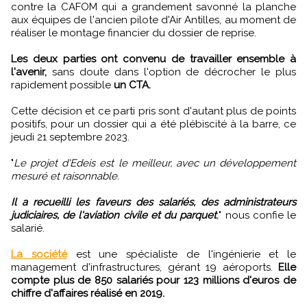
contre la CAFOM qui a grandement savonné la planche
aux équipes de l'ancien pilote d'Air Antilles, au moment de
réaliser le montage financier du dossier de reprise.
Les deux parties ont convenu de travailler ensemble à
l'avenir,
sans doute dans l'option de décrocher le plus
rapidement possible
un CTA.
Cette décision et ce parti pris sont d'autant plus de points
positifs, pour un dossier qui a été plébiscité à la barre, ce
jeudi 21 septembre 2023.
"
Le projet d'Edeis est le meilleur, avec un développement
mesuré et raisonnable.
Il a recueilli les faveurs des salariés, des administrateurs
judiciaires, de l'aviation civile et du parquet
,
" nous confie le
salarié.
La société
est une spécialiste de l'ingénierie et le
management d'infrastructures, gérant 19 aéroports.
Elle
compte plus de 850 salariés pour 123 millions d'euros de
chiffre d'affaires réalisé en 2019.