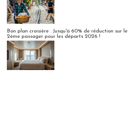
Bon plan croisière : Jusqu'à 60% de réduction sur le
2ème passager pour les départs 2026 !