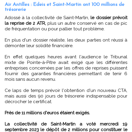
Air Antilles : Edeis et Saint-Martin ont 100 millions de
trésorerie
Adossé à la collectivité de Saint-Martin,
le dossier prévoit
la reprise de 2 ATR,
plus un autre conservé en cas de pic
de fréquentation ou pour pallier tout problème.
En plus d'un dossier réaliste, les deux parties ont réussi à
démonter leur solidité financière.
En effet quelques heures avant l'audience le Tribunal
mixte de Pointe-à-Pitre avait exigé que les différentes
entreprises concernées par les offres de reprises puissent
fournir des garanties financières permettant de tenir 6
mois sans aucun revenu.
Ce laps de temps prévoir l'obtention d'un nouveau CTA,
mais aussi des 90 jours de trésorerie indispensable pour
décrocher le certificat.
Près de 11 millions d'euros étaient exigés.
La collectivité de Saint-Martin a voté mercredi 19
septembre 2023 le dépôt de 2 millions pour constituer le