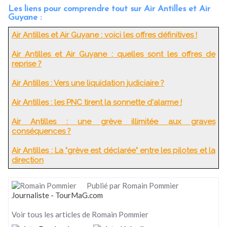
Les liens pour comprendre tout sur Air Antilles et Air
Guyane :
Air Antilles et Air Guyane : voici les offres définitives !
Air Antilles et Air Guyane : quelles sont les offres de
reprise ?
Air Antilles : Vers une liquidation judiciaire ?
Air Antilles : les PNC tirent la sonnette d'alarme !
Air Antilles : une grève illimitée aux graves
conséquences ?
Air Antilles : La "grève est déclarée" entre les pilotes et la
direction
Publié par Romain Pommier
Journaliste - TourMaG.com
Voir tous les articles de Romain Pommier