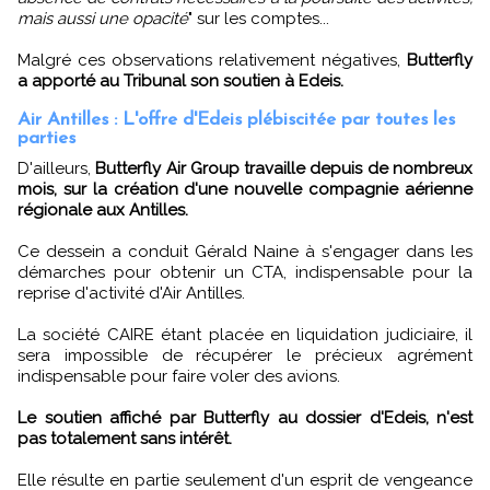
mais aussi une opacité
" sur les comptes...
Malgré ces observations relativement négatives,
Butterfly
a apporté au Tribunal son soutien à Edeis.
Air Antilles : L'offre d'Edeis plébiscitée par toutes les
parties
D'ailleurs,
Butterfly Air Group travaille depuis de nombreux
mois, sur la création d'une nouvelle compagnie aérienne
régionale aux Antilles.
Ce dessein a conduit Gérald Naine à s'engager dans les
démarches pour obtenir un CTA, indispensable pour la
reprise d'activité d'Air Antilles.
La société CAIRE étant placée en liquidation judiciaire, il
sera impossible de récupérer le précieux agrément
indispensable pour faire voler des avions.
Le soutien affiché par Butterfly au dossier d'Edeis, n'est
pas totalement sans intérêt.
Elle résulte en partie seulement d'un esprit de vengeance