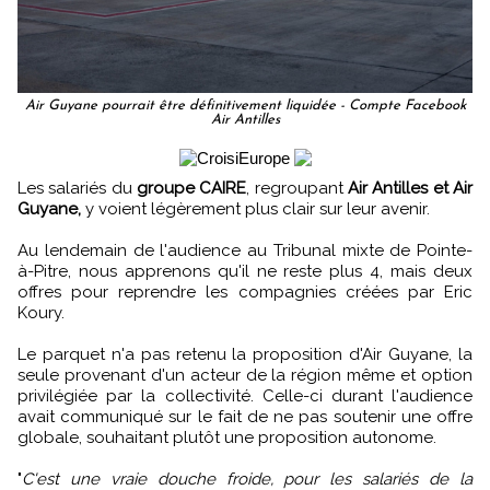
Air Guyane pourrait être définitivement liquidée - Compte Facebook
Air Antilles
Les salariés du
groupe CAIRE
, regroupant
Air Antilles et Air
Guyane,
y voient légèrement plus clair sur leur avenir.
Au lendemain de l'audience au Tribunal mixte de Pointe-
à-Pitre, nous apprenons qu'il ne reste plus 4, mais deux
offres pour reprendre les compagnies créées par Eric
Koury.
Le parquet n'a pas retenu la proposition d'Air Guyane, la
seule provenant d'un acteur de la région même et option
privilégiée par la collectivité. Celle-ci durant l'audience
avait communiqué sur le fait de ne pas soutenir une offre
globale, souhaitant plutôt une proposition autonome.
"
C'est une vraie douche froide, pour les salariés de la