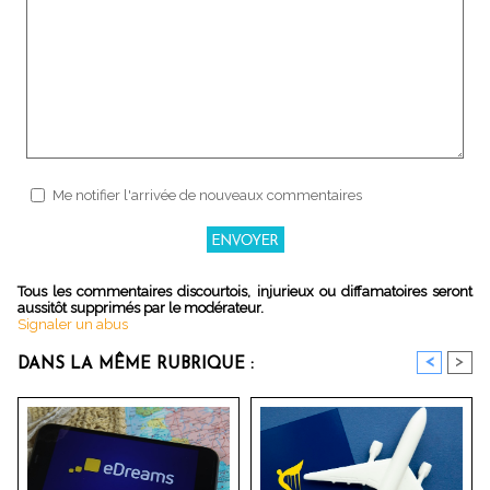
Me notifier l'arrivée de nouveaux commentaires
Tous les commentaires discourtois, injurieux ou diffamatoires seront
aussitôt supprimés par le modérateur.
Signaler un abus
<
>
DANS LA MÊME RUBRIQUE :