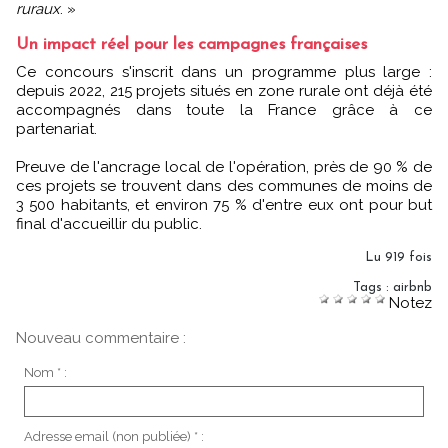
ruraux
. »
Un impact réel pour les campagnes françaises
Ce concours s'inscrit dans un programme plus large :
depuis 2022, 215 projets situés en zone rurale ont déjà été
accompagnés dans toute la France grâce à ce
partenariat.
Preuve de l'ancrage local de l'opération, près de 90 % de
ces projets se trouvent dans des communes de moins de
3 500 habitants, et environ 75 % d'entre eux ont pour but
final d'accueillir du public.
Lu 919 fois
Tags
:
airbnb
Notez
Nouveau commentaire :
Nom * :
Adresse email (non publiée) * :