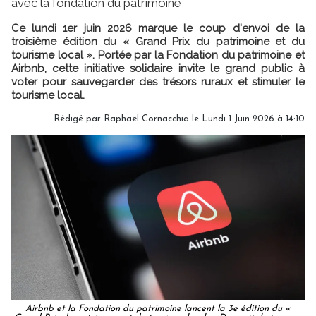
avec la fondation du patrimoine
Ce lundi 1er juin 2026 marque le coup d'envoi de la
troisième édition du « Grand Prix du patrimoine et du
tourisme local ». Portée par la Fondation du patrimoine et
Airbnb, cette initiative solidaire invite le grand public à
voter pour sauvegarder des trésors ruraux et stimuler le
tourisme local.
Rédigé par Raphaël Cornacchia le Lundi 1 Juin 2026 à 14:10
Airbnb et la Fondation du patrimoine lancent la 3e édition du «