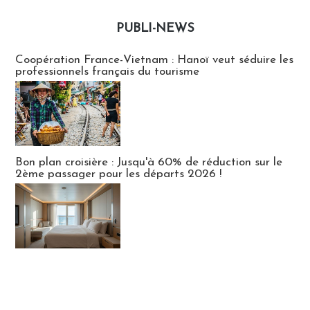
PUBLI-NEWS
Publi-news
Coopération France-Vietnam : Hanoï veut séduire les
professionnels français du tourisme
Bon plan croisière : Jusqu'à 60% de réduction sur le
2ème passager pour les départs 2026 !