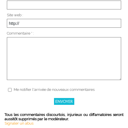
Site web :
Commentaire * :
Me notifier l'arrivée de nouveaux commentaires
Tous les commentaires discourtois, injurieux ou diffamatoires seront
aussitôt supprimés par le modérateur.
Signaler un abus