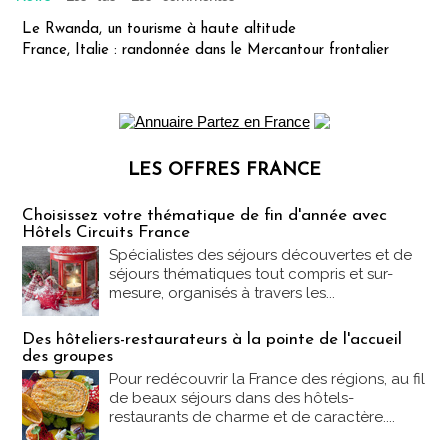
Le Rwanda, un tourisme à haute altitude
France, Italie : randonnée dans le Mercantour frontalier
LES OFFRES FRANCE
Les offres Partez en France
Choisissez votre thématique de fin d'année avec
Hôtels Circuits France
Spécialistes des séjours découvertes et de
séjours thématiques tout compris et sur-
mesure, organisés à travers les...
Des hôteliers-restaurateurs à la pointe de l'accueil
des groupes
Pour redécouvrir la France des régions, au fil
de beaux séjours dans des hôtels-
restaurants de charme et de caractère....