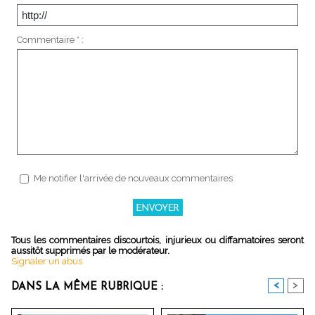
Commentaire * :
Me notifier l'arrivée de nouveaux commentaires
Tous les commentaires discourtois, injurieux ou diffamatoires seront
aussitôt supprimés par le modérateur.
Signaler un abus
<
>
DANS LA MÊME RUBRIQUE :