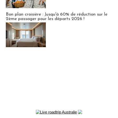
Bon plan croisière : Jusqu'à 60% de réduction sur le
2ème passager pour les départs 2026 !