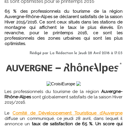
ils sont optimistes pour le printemps 2016
65 % des professionnels du tourisme de la région
Auvergne-Rhône-Alpes se déclarent satisfaits de la saison
Hiver 2015/2016. Ce sont ceux situés dans les stations de
montagne qui affichent le taux le plus élevés. En
revanche, pour le printemps 2016, ce sont les
professionnels des zones urbaines qui sont les plus
optimistes.
Rédigé par
La Rédaction
le Jeudi 28 Avril 2016 à 17:03
Les professionnels du tourisme de la région
Auvergne-
Rhône-Alpes
sont globalement satisfaits de la saison Hiver
2015/2016.
Le
Comité de Développement Touristique d'Auvergne
diffuse un communiqué, ce jeudi 28 avril, dans lequel il
annonce un
taux de satisfaction de 65 %. Un score qui