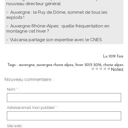
nouveau directeur général
Auvergne : le Puy de Dôme, sommet de tous les
exploits !
Auvergne-Rhône-Alpes : quelle fréquentation en
montagne cet hiver ?
Vulcania partage son expertise avec le CNES
Lu 1019 fois
Tags
:
auvergne
,
auvergne rhone alpes
,
hiver 2015 2016
,
rhone alpes
Notez
Nouveau commentaire :
Nom * :
Adresse email (non publiée) * :
Site web :