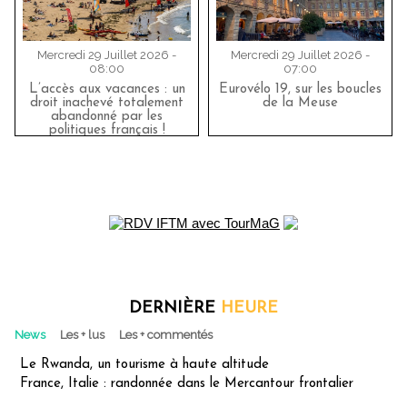
Mercredi 29 Juillet 2026 -
Mercredi 29 Juillet 2026 -
08:00
07:00
L’accès aux vacances : un
Eurovélo 19, sur les boucles
droit inachevé totalement
de la Meuse
abandonné par les
politiques français !
DERNIÈRE
HEURE
News
Les + lus
Les + commentés
Le Rwanda, un tourisme à haute altitude
France, Italie : randonnée dans le Mercantour frontalier