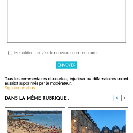
Me notifier l'arrivée de nouveaux commentaires
Tous les commentaires discourtois, injurieux ou diffamatoires seront
aussitôt supprimés par le modérateur.
Signaler un abus
<
>
DANS LA MÊME RUBRIQUE :