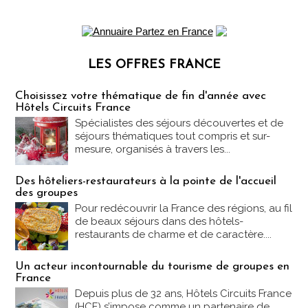
LES OFFRES FRANCE
Les offres Partez en France
Choisissez votre thématique de fin d'année avec
Hôtels Circuits France
Spécialistes des séjours découvertes et de
séjours thématiques tout compris et sur-
mesure, organisés à travers les...
Des hôteliers-restaurateurs à la pointe de l'accueil
des groupes
Pour redécouvrir la France des régions, au fil
de beaux séjours dans des hôtels-
restaurants de charme et de caractère....
Un acteur incontournable du tourisme de groupes en
France
Depuis plus de 32 ans, Hôtels Circuits France
(HCF) s’impose comme un partenaire de