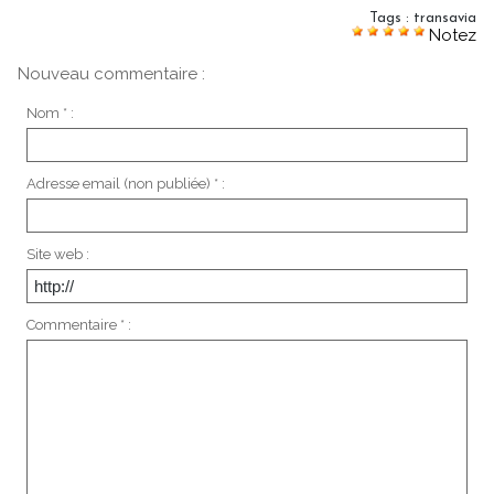
Tags
:
transavia
Notez
Nouveau commentaire :
Nom * :
Adresse email (non publiée) * :
Site web :
Commentaire * :