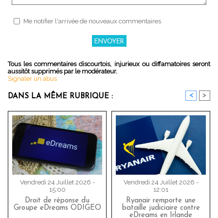
Me notifier l'arrivée de nouveaux commentaires
Tous les commentaires discourtois, injurieux ou diffamatoires seront
aussitôt supprimés par le modérateur.
Signaler un abus
<
>
DANS LA MÊME RUBRIQUE :
Vendredi 24 Juillet 2026 -
Vendredi 24 Juillet 2026 -
15:00
12:01
Droit de réponse du
Ryanair remporte une
Groupe eDreams ODIGEO
bataille judiciaire contre
eDreams en Irlande