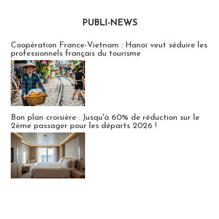
PUBLI-NEWS
Publi-news
Coopération France-Vietnam : Hanoï veut séduire les
professionnels français du tourisme
Bon plan croisière : Jusqu'à 60% de réduction sur le
2ème passager pour les départs 2026 !