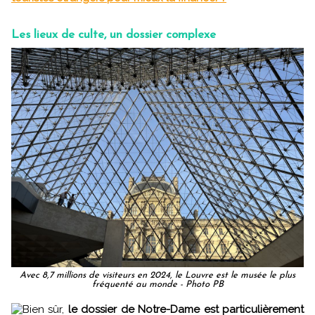
Les lieux de culte, un dossier complexe
Avec 8,7 millions de visiteurs en 2024, le Louvre est le musée le plus
fréquenté au monde - Photo PB
Bien sûr,
le dossier de Notre-Dame est particulièrement