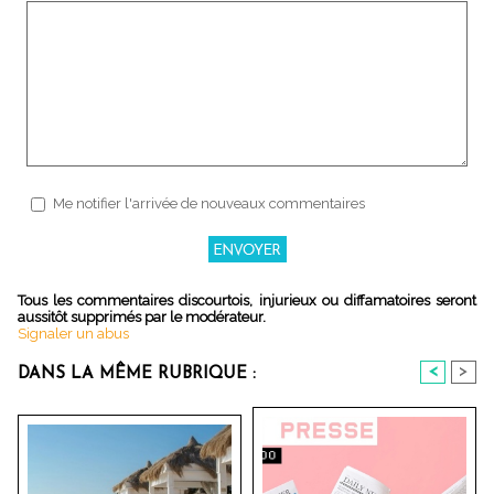
Me notifier l'arrivée de nouveaux commentaires
Tous les commentaires discourtois, injurieux ou diffamatoires seront
aussitôt supprimés par le modérateur.
Signaler un abus
<
>
DANS LA MÊME RUBRIQUE :