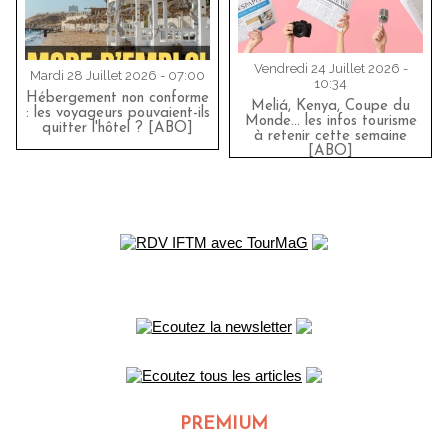
Vendredi 24 Juillet 2026 -
Mardi 28 Juillet 2026 - 07:00
10:34
Hébergement non conforme
Meliá, Kenya, Coupe du
: les voyageurs pouvaient-ils
Monde… les infos tourisme
quitter l'hôtel ? [ABO]
à retenir cette semaine
[ABO]
PREMIUM