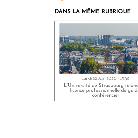
DANS LA MÊME RUBRIQUE :
Lundi 22 Juin 2026 - 15:30
L'Université de Strasbourg relan
licence professionnelle de guid
conférencier