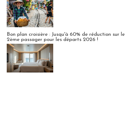
Bon plan croisière : Jusqu'à 60% de réduction sur le
2ème passager pour les départs 2026 !