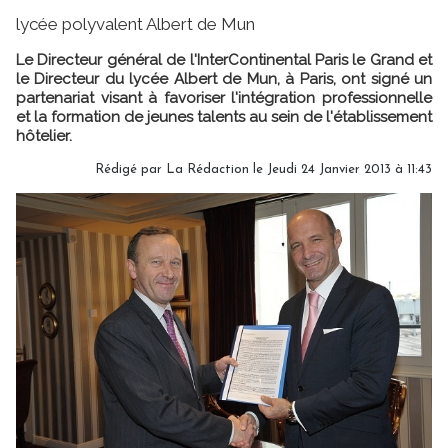
lycée polyvalent Albert de Mun
Le Directeur général de l'InterContinental Paris le Grand et
le Directeur du lycée Albert de Mun, à Paris, ont signé un
partenariat visant à favoriser l'intégration professionnelle
et la formation de jeunes talents au sein de l'établissement
hôtelier.
Rédigé par
La Rédaction
le Jeudi 24 Janvier 2013 à 11:43