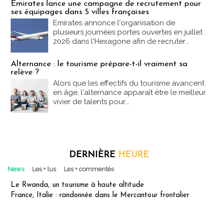
Emirates lance une campagne de recrutement pour
ses équipages dans 5 villes françaises
Emirates annonce l'organisation de
plusieurs journées portes ouvertes en juillet
2026 dans l'Hexagone afin de recruter...
Alternance : le tourisme prépare-t-il vraiment sa
relève ?
Alors que les effectifs du tourisme avancent
en âge, l'alternance apparaît être le meilleur
vivier de talents pour...
DERNIÈRE
HEURE
News
Les + lus
Les + commentés
Le Rwanda, un tourisme à haute altitude
France, Italie : randonnée dans le Mercantour frontalier