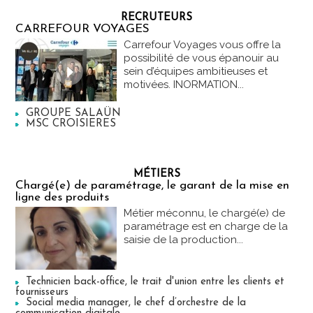
RECRUTEURS
CARREFOUR VOYAGES
Carrefour Voyages vous offre la
possibilité de vous épanouir au
sein d’équipes ambitieuses et
motivées. INORMATION...
GROUPE SALAÜN
MSC CROISIERES
MÉTIERS
Chargé(e) de paramétrage, le garant de la mise en
ligne des produits
Métier méconnu, le chargé(e) de
paramétrage est en charge de la
saisie de la production...
Technicien back-office, le trait d'union entre les clients et
fournisseurs
Social media manager, le chef d’orchestre de la