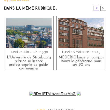
<
>
DANS LA MÊME RUBRIQUE :
Lundi 22 Juin 2026 - 15:30
Lundi 18 Mai 2026 - 10:45
L'Université de Strasbourg
MÉDÉRIC lance un campus
relance sa licence
nouvelle génération pour
professionnelle de guide-
ses 90 ans
conférencier