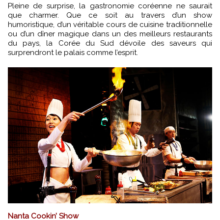
Pleine de surprise, la gastronomie coréenne ne saurait
que charmer. Que ce soit au travers d’un show
humoristique, d’un véritable cours de cuisine traditionnelle
ou d’un dîner magique dans un des meilleurs restaurants
du pays, la Corée du Sud dévoile des saveurs qui
surprendront le palais comme l’esprit.
Nanta Cookin’ Show