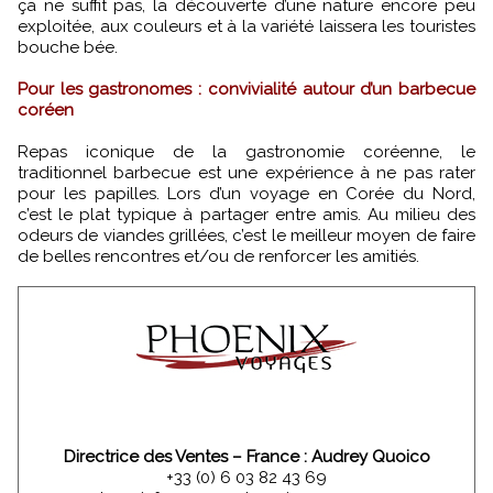
ça ne suffit pas, la découverte d’une nature encore peu
exploitée, aux couleurs et à la variété laissera les touristes
bouche bée.
Pour les gastronomes : convivialité autour d’un barbecue
coréen
Repas iconique de la gastronomie coréenne, le
traditionnel barbecue est une expérience à ne pas rater
pour les papilles. Lors d’un voyage en Corée du Nord,
c’est le plat typique à partager entre amis. Au milieu des
odeurs de viandes grillées, c’est le meilleur moyen de faire
de belles rencontres et/ou de renforcer les amitiés.
Directrice des Ventes – France : Audrey Quoico
+33 (0) 6 03 82 43 69