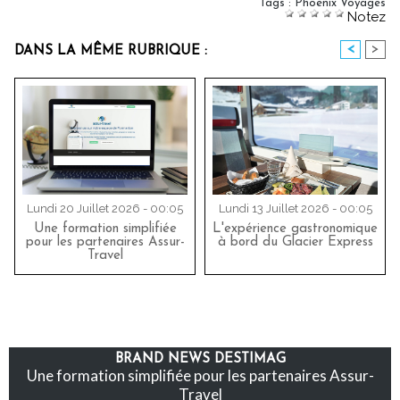
Tags
:
Phoenix Voyages
Notez
<
>
DANS LA MÊME RUBRIQUE :
Lundi 20 Juillet 2026 - 00:05
Lundi 13 Juillet 2026 - 00:05
Une formation simplifiée
L'expérience gastronomique
pour les partenaires Assur-
à bord du Glacier Express
Travel
BRAND NEWS DESTIMAG
Une formation simplifiée pour les partenaires Assur-
Travel