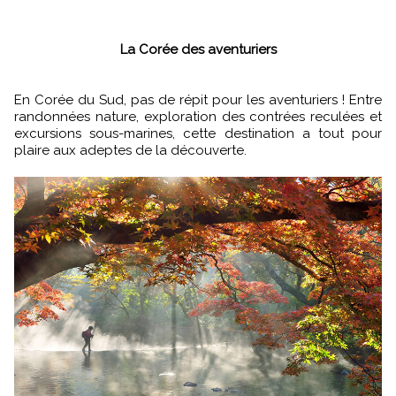
La Corée des aventuriers
En Corée du Sud, pas de répit pour les aventuriers ! Entre
randonnées nature, exploration des contrées reculées et
excursions sous-marines, cette destination a tout pour
plaire aux adeptes de la découverte.