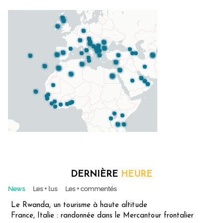
DERNIÈRE
HEURE
News
Les + lus
Les + commentés
Le Rwanda, un tourisme à haute altitude
France, Italie : randonnée dans le Mercantour frontalier