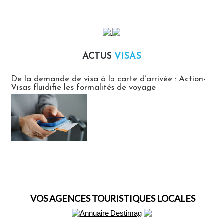
ACTUS
VISAS
Actus Visas
De la demande de visa à la carte d’arrivée : Action-
Visas fluidifie les formalités de voyage
VOS AGENCES TOURISTIQUES LOCALES