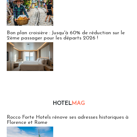
Bon plan croisière : Jusqu'à 60% de réduction sur le
2ème passager pour les départs 2026 !
HOTEL
MAG
Hébergement
Rocco Forte Hotels rénove ses adresses historiques à
Florence et Rome