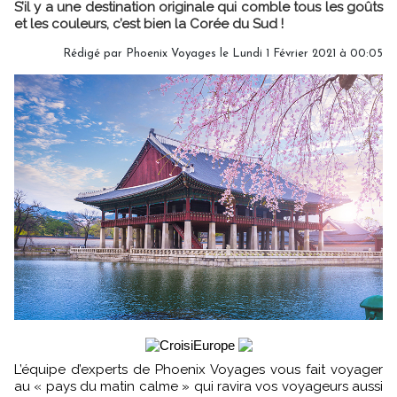
S’il y a une destination originale qui comble tous les goûts
et les couleurs, c’est bien la Corée du Sud !
Rédigé par Phoenix Voyages le Lundi 1 Février 2021 à 00:05
L’équipe d’experts de Phoenix Voyages vous fait voyager
au « pays du matin calme » qui ravira vos voyageurs aussi