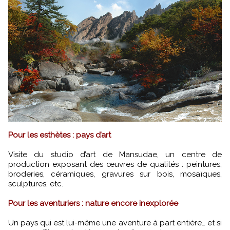
Pour les esthètes : pays d’art
Visite du studio d’art de Mansudae, un centre de
production exposant des œuvres de qualités : peintures,
broderies, céramiques, gravures sur bois, mosaïques,
sculptures, etc.
Pour les aventuriers : nature encore inexplorée
Un pays qui est lui-même une aventure à part entière… et si