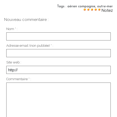
Tags
:
aérien compagnie
,
outre-mer
Notez
Nouveau commentaire :
Nom * :
Adresse email (non publiée) * :
Site web :
Commentaire * :