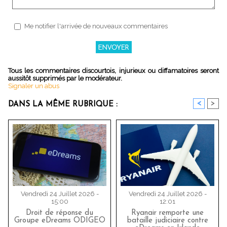
Me notifier l'arrivée de nouveaux commentaires
Tous les commentaires discourtois, injurieux ou diffamatoires seront
aussitôt supprimés par le modérateur.
Signaler un abus
<
>
DANS LA MÊME RUBRIQUE :
Vendredi 24 Juillet 2026 -
Vendredi 24 Juillet 2026 -
15:00
12:01
Droit de réponse du
Ryanair remporte une
Groupe eDreams ODIGEO
bataille judiciaire contre