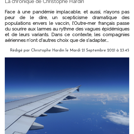
La chronique de Christophe Hardin
Face à une pandémie implacable, et aussi, n’ayons pas
peur de le dire, un scepticisme dramatique des
populations envers le vaccin, l’Outre-mer français passe
du sourire aux larmes au rythme des vagues épidémiques
et de leurs variants. Dans ce contexte, les compagnies
aériennes n'ont d'autres choix que de s'adapter...
Rédigé par Christophe Hardin le Mardi 21 Septembre 2021 à 23:45