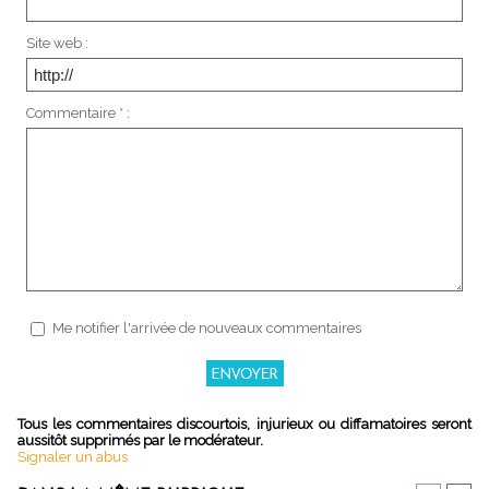
Site web :
Commentaire * :
Me notifier l'arrivée de nouveaux commentaires
Tous les commentaires discourtois, injurieux ou diffamatoires seront
aussitôt supprimés par le modérateur.
Signaler un abus