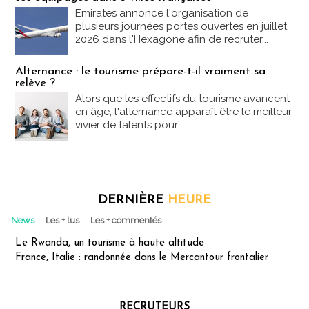
Emirates annonce l'organisation de
plusieurs journées portes ouvertes en juillet
2026 dans l'Hexagone afin de recruter...
Alternance : le tourisme prépare-t-il vraiment sa
relève ?
Alors que les effectifs du tourisme avancent
en âge, l'alternance apparaît être le meilleur
vivier de talents pour...
DERNIÈRE
HEURE
News
Les + lus
Les + commentés
Le Rwanda, un tourisme à haute altitude
France, Italie : randonnée dans le Mercantour frontalier
RECRUTEURS