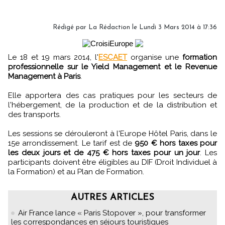
Rédigé par
La Rédaction
le Lundi 3 Mars 2014 à 17:36
Le 18 et 19 mars 2014, l'
ESCAET
organise une
formation
professionnelle sur le Yield Management et le Revenue
Management à Paris
.
Elle apportera des cas pratiques pour les secteurs de
l'hébergement, de la production et de la distribution et
des transports.
Les sessions se dérouleront à l'Europe Hôtel Paris, dans le
15e arrondissement. Le tarif est de
950 € hors taxes pour
les deux jours et de 475 € hors taxes pour un jour
. Les
participants doivent être éligibles au DIF (Droit Individuel à
la Formation) et au Plan de Formation.
AUTRES ARTICLES
Air France lance « Paris Stopover », pour transformer
les correspondances en séjours touristiques