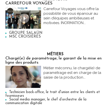
CARREFOUR VOYAGES
Carrefour Voyages vous offre la
possibilité de vous épanouir au
sein d’équipes ambitieuses et
motivées. INORMATION...
GROUPE SALAÜN
MSC CROISIERES
MÉTIERS
Chargé(e) de paramétrage, le garant de la mise en
ligne des produits
Métier méconnu, le chargé(e) de
paramétrage est en charge de la
saisie de la production...
Technicien back-office, le trait d'union entre les clients et
fournisseurs
Social media manager, le chef d’orchestre de la
communication digitale