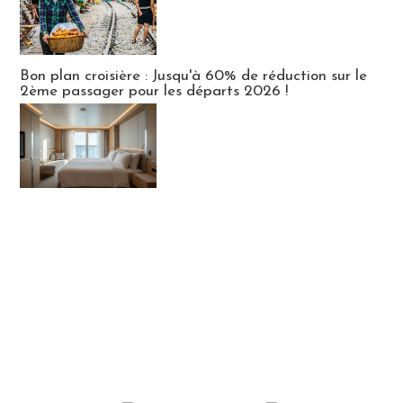
Bon plan croisière : Jusqu'à 60% de réduction sur le
2ème passager pour les départs 2026 !