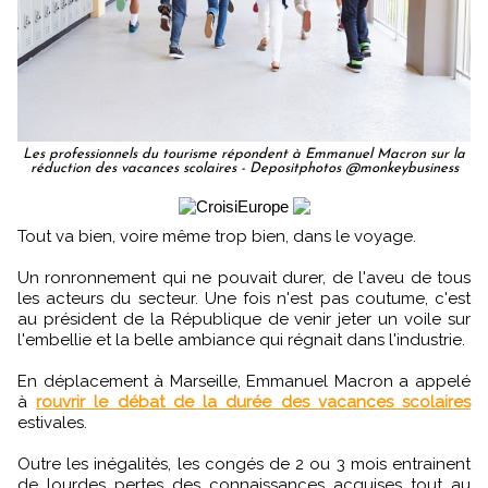
Les professionnels du tourisme répondent à Emmanuel Macron sur la
réduction des vacances scolaires - Depositphotos @monkeybusiness
Tout va bien, voire même trop bien, dans le voyage.
Un ronronnement qui ne pouvait durer, de l'aveu de tous
les acteurs du secteur. Une fois n'est pas coutume, c'est
au président de la République de venir jeter un voile sur
l'embellie et la belle ambiance qui régnait dans l'industrie.
En déplacement à Marseille, Emmanuel Macron a appelé
à
rouvrir le débat de la durée des vacances scolaires
estivales.
Outre les inégalités, les congés de 2 ou 3 mois entrainent
de lourdes pertes des connaissances acquises tout au