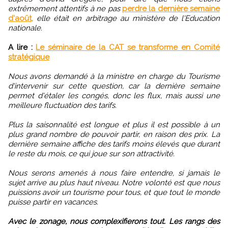
extrêmement attentifs à ne pas
perdre la dernière semaine
d'août,
elle était en arbitrage au ministère de l'Education
nationale.
A lire :
Le séminaire de la CAT se transforme en Comité
stratégique
Nous avons demandé à la ministre en charge du Tourisme
d'intervenir sur cette question, car la dernière semaine
permet d'étaler les congés, donc les flux, mais aussi une
meilleure fluctuation des tarifs.
Plus la saisonnalité est longue et plus il est possible à un
plus grand nombre de pouvoir partir, en raison des prix. La
dernière semaine affiche des tarifs moins élevés que durant
le reste du mois, ce qui joue sur son attractivité.
Nous serons amenés à nous faire entendre, si jamais le
sujet arrive au plus haut niveau. Notre volonté est que nous
puissions avoir un tourisme pour tous, et que tout le monde
puisse partir en vacances.
Avec le zonage, nous complexifierons tout. Les rangs des