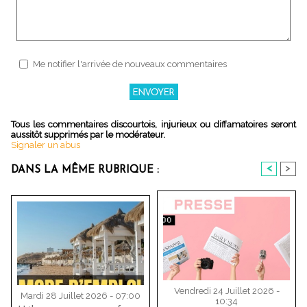
Me notifier l'arrivée de nouveaux commentaires
Tous les commentaires discourtois, injurieux ou diffamatoires seront
aussitôt supprimés par le modérateur.
Signaler un abus
<
>
DANS LA MÊME RUBRIQUE :
Vendredi 24 Juillet 2026 -
Mardi 28 Juillet 2026 - 07:00
10:34