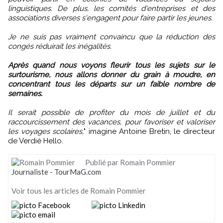
linguistiques. De plus, les comités d'entreprises et des
associations diverses s'engagent pour faire partir les jeunes.
Je ne suis pas vraiment convaincu que la réduction des
congés réduirait les inégalités.
Après quand nous voyons fleurir tous les sujets sur le
surtourisme, nous allons donner du grain à moudre, en
concentrant tous les départs sur un faible nombre de
semaines.
Il serait possible de profiter du mois de juillet et du
raccourcissement des vacances, pour favoriser et valoriser
les voyages scolaires,
" imagine Antoine Bretin, le directeur
de Verdié Hello.
Publié par Romain Pommier
Journaliste - TourMaG.com
Voir tous les articles de Romain Pommier