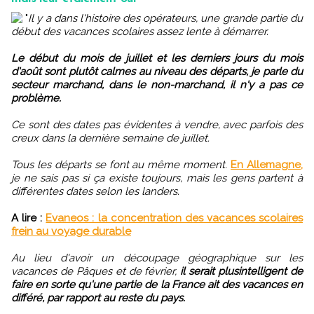
"
Il y a dans l'histoire des opérateurs, une grande partie du
début des vacances scolaires assez lente à démarrer.
Le début du mois de juillet et les derniers jours du mois
d'août sont plutôt calmes au niveau des départs, je parle du
secteur marchand, dans le non-marchand, il n'y a pas ce
problème.
Ce sont des dates pas évidentes à vendre, avec parfois des
creux dans la dernière semaine de juillet.
Tous les départs se font au même moment.
En Allemagne,
je ne sais pas si ça existe toujours, mais les gens partent à
différentes dates selon les landers.
A lire :
Evaneos : la concentration des vacances scolaires
frein au voyage durable
Au lieu d'avoir un découpage géographique sur les
vacances de Pâques et de février,
il serait plusintelligent de
faire en sorte qu'une partie de la France ait des vacances en
différé, par rapport au reste du pays.