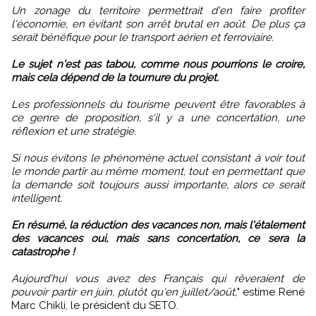
Un zonage du territoire permettrait d'en faire profiter
l'économie, en évitant son arrêt brutal en août. De plus ça
serait bénéfique pour le transport aérien et ferroviaire.
Le sujet n'est pas tabou, comme nous pourrions le croire,
mais cela dépend de la tournure du projet.
Les professionnels du tourisme peuvent être favorables à
ce genre de proposition, s'il y a une concertation, une
réflexion et une stratégie.
Si nous évitons le phénomène actuel consistant à voir tout
le monde partir au même moment, tout en permettant que
la demande soit toujours aussi importante, alors ce serait
intelligent.
En résumé, la réduction des vacances non, mais l'étalement
des vacances oui, mais sans concertation, ce sera la
catastrophe !
Aujourd'hui vous avez des Français qui rêveraient de
pouvoir partir en juin, plutôt qu'en juillet/août,
" estime René
Marc Chikli, le président du SETO.