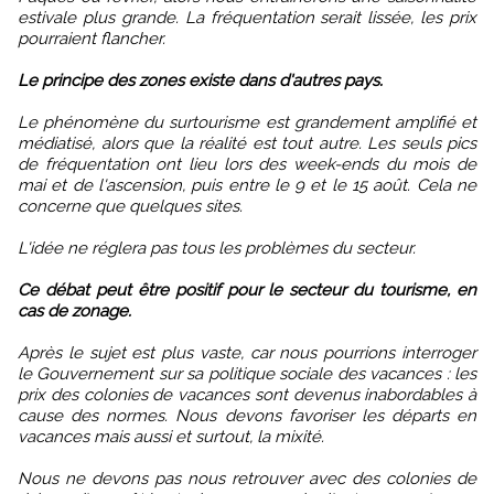
estivale plus grande. La fréquentation serait lissée, les prix
pourraient flancher.
Le principe des zones existe dans d'autres pays.
Le phénomène du surtourisme est grandement amplifié et
médiatisé, alors que la réalité est tout autre. Les seuls pics
de fréquentation ont lieu lors des week-ends du mois de
mai et de l'ascension, puis entre le 9 et le 15 août. Cela ne
concerne que quelques sites.
L'idée ne réglera pas tous les problèmes du secteur.
Ce débat peut être positif pour le secteur du tourisme, en
cas de zonage.
Après le sujet est plus vaste, car nous pourrions interroger
le Gouvernement sur sa politique sociale des vacances : les
prix des colonies de vacances sont devenus inabordables à
cause des normes. Nous devons favoriser les départs en
vacances mais aussi et surtout, la mixité.
Nous ne devons pas nous retrouver avec des colonies de