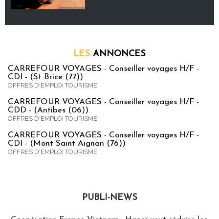
LES
ANNONCES
CARREFOUR VOYAGES - Conseiller voyages H/F -
CDI - (St Brice (77))
OFFRES D'EMPLOI TOURISME
CARREFOUR VOYAGES - Conseiller voyages H/F -
CDD - (Antibes (06))
OFFRES D'EMPLOI TOURISME
CARREFOUR VOYAGES - Conseiller voyages H/F -
CDI - (Mont Saint Aignan (76))
OFFRES D'EMPLOI TOURISME
PUBLI-NEWS
Publi-news