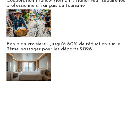
Coopération France-Vietnam : Hanoï veut séduire les
professionnels français du tourisme
Bon plan croisière : Jusqu'à 60% de réduction sur le
2ème passager pour les départs 2026 !