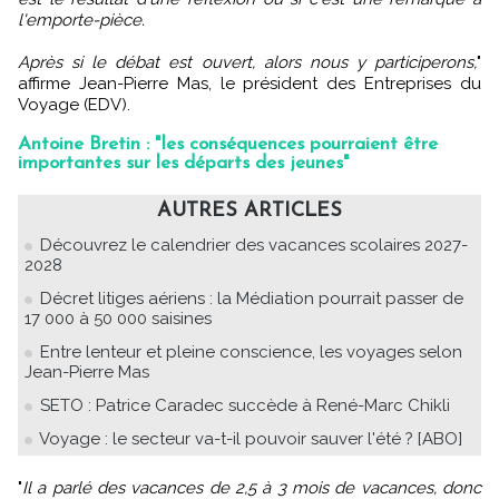
l'emporte-pièce.
Après si le débat est ouvert, alors nous y participerons,
"
affirme Jean-Pierre Mas, le président des Entreprises du
Voyage (EDV).
Antoine Bretin : "les conséquences pourraient être
importantes sur les départs des jeunes"
AUTRES ARTICLES
Découvrez le calendrier des vacances scolaires 2027-
2028
Décret litiges aériens : la Médiation pourrait passer de
17 000 à 50 000 saisines
Entre lenteur et pleine conscience, les voyages selon
Jean-Pierre Mas
SETO : Patrice Caradec succède à René-Marc Chikli
Voyage : le secteur va-t-il pouvoir sauver l'été ? [ABO]
"
Il a parlé des vacances de 2,5 à 3 mois de vacances, donc