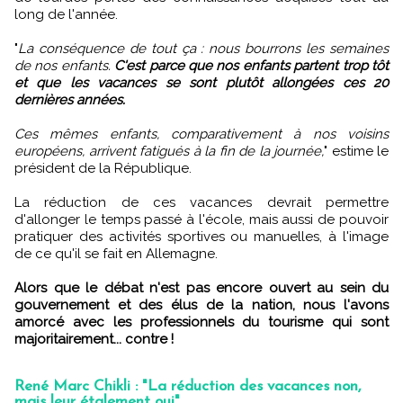
long de l'année.
"
La conséquence de tout ça : nous bourrons les semaines
de nos enfants.
C'est parce que nos enfants partent trop tôt
et que les vacances se sont plutôt allongées ces 20
dernières années.
Ces mêmes enfants, comparativement à nos voisins
européens, arrivent fatigués à la fin de la journée,
" estime le
président de la République.
La réduction de ces vacances devrait permettre
d'allonger le temps passé à l'école, mais aussi de pouvoir
pratiquer des activités sportives ou manuelles, à l'image
de ce qu'il se fait en Allemagne.
Alors que le débat n'est pas encore ouvert au sein du
gouvernement et des élus de la nation, nous l'avons
amorcé avec les professionnels du tourisme qui sont
majoritairement... contre !
René Marc Chikli : "La réduction des vacances non,
mais leur étalement oui"