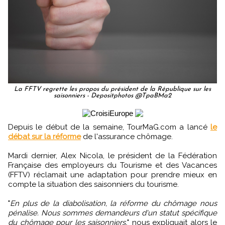
La FFTV regrette les propos du président de la République sur les
saisonniers - Depositphotos @TpaBMa2
Depuis le début de la semaine, TourMaG.com a lancé
le
débat sur la réforme
de l'assurance chômage.
Mardi dernier, Alex Nicola, le président de la Fédération
Française des employeurs du Tourisme et des Vacances
(FFTV) réclamait une adaptation pour prendre mieux en
compte la situation des saisonniers du tourisme.
"
En plus de la diabolisation, la réforme du chômage nous
pénalise. Nous sommes demandeurs d'un statut spécifique
du chômage pour les saisonniers,
" nous expliquait alors le