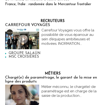
France, Italie : randonnée dans le Mercantour frontalier
RECRUTEURS
CARREFOUR VOYAGES
Carrefour Voyages vous offre la
possibilité de vous épanouir au
sein d’équipes ambitieuses et
motivées. INORMATION...
GROUPE SALAÜN
MSC CROISIERES
MÉTIERS
Chargé(e) de paramétrage, le garant de la mise en
ligne des produits
Métier méconnu, le chargé(e) de
paramétrage est en charge de la
saisie de la production...