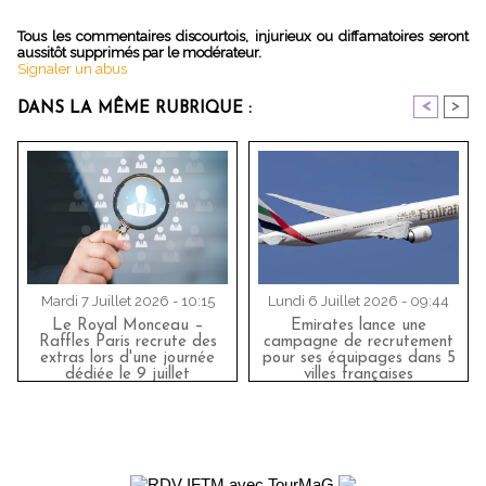
Tous les commentaires discourtois, injurieux ou diffamatoires seront
aussitôt supprimés par le modérateur.
Signaler un abus
<
>
DANS LA MÊME RUBRIQUE :
Mardi 7 Juillet 2026 - 10:15
Lundi 6 Juillet 2026 - 09:44
Le Royal Monceau –
Emirates lance une
Raffles Paris recrute des
campagne de recrutement
extras lors d'une journée
pour ses équipages dans 5
dédiée le 9 juillet
villes françaises