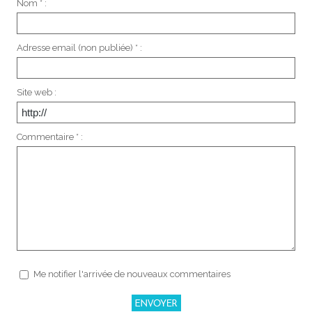
Nom * :
Adresse email (non publiée) * :
Site web :
Commentaire * :
Me notifier l'arrivée de nouveaux commentaires