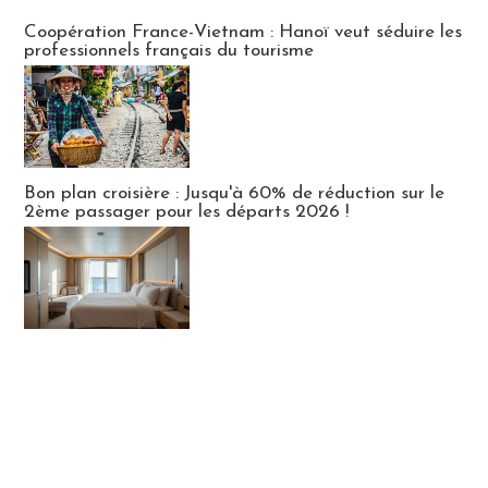
Publi-news
Coopération France-Vietnam : Hanoï veut séduire les
professionnels français du tourisme
Bon plan croisière : Jusqu'à 60% de réduction sur le
2ème passager pour les départs 2026 !