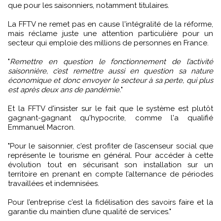
que pour les saisonniers, notamment titulaires.
La FFTV ne remet pas en cause l'intégralité de la réforme,
mais réclame juste une attention particulière pour un
secteur qui emploie des millions de personnes en France.
"
Remettre en question le fonctionnement de l’activité
saisonnière, c’est remettre aussi en question sa nature
économique et donc envoyer le secteur à sa perte, qui plus
est après deux ans de pandémie.
"
Et la FFTV d'insister sur le fait que le système est plutôt
gagnant-gagnant qu'hypocrite, comme l'a qualifié
Emmanuel Macron.
"Pour le saisonnier, c’est profiter de l’ascenseur social que
représente le tourisme en général. Pour accéder à cette
évolution tout en sécurisant son installation sur un
territoire en prenant en compte l’alternance de périodes
travaillées et indemnisées.
Pour l’entreprise c’est la fidélisation des savoirs faire et la
garantie du maintien d’une qualité de services."