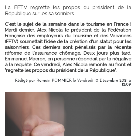
La FFTV regrette les propos du président de la
République sur les saisonniers
C'est le sujet de la semaine dans le tourisme en France !
Mardi dernier, Alex Nicola le président de la Fédération
Française des employeurs du Tourisme et des Vacances
(FFTV) soumettait l'idée de la création d'un statut pour les
saisonniers. Ces derniers sont pénalisés par la récente
réforme de l'assurance chômage. Deux jours plus tard,
Emmanuel Macron, en personne répondait par la négative
à la requête. Ce vendredi, Alex Nicola remonte au front et
"regrette les propos du président de la République".
Rédigé par
Romain POMMIER
le Vendredi 10 Décembre 2021 à
12:09