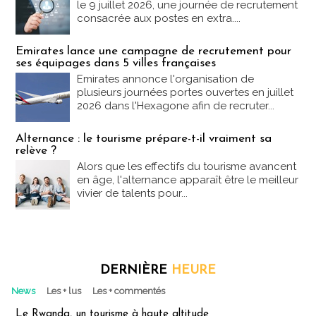
le 9 juillet 2026, une journée de recrutement
consacrée aux postes en extra....
Emirates lance une campagne de recrutement pour
ses équipages dans 5 villes françaises
Emirates annonce l'organisation de
plusieurs journées portes ouvertes en juillet
2026 dans l'Hexagone afin de recruter...
Alternance : le tourisme prépare-t-il vraiment sa
relève ?
Alors que les effectifs du tourisme avancent
en âge, l'alternance apparaît être le meilleur
vivier de talents pour...
DERNIÈRE
HEURE
News
Les + lus
Les + commentés
Le Rwanda, un tourisme à haute altitude