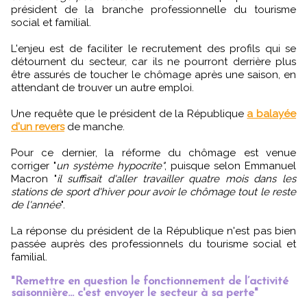
président de la branche professionnelle du tourisme
social et familial.
L'enjeu est de faciliter le recrutement des profils qui se
détournent du secteur, car ils ne pourront derrière plus
être assurés de toucher le chômage après une saison, en
attendant de trouver un autre emploi.
Une requête que le président de la République
a balayée
d'un revers
de manche.
Pour ce dernier, la réforme du chômage est venue
corriger "
un système hypocrite"
, puisque selon Emmanuel
Macron "
il suffisait d'aller travailler quatre mois dans les
stations de sport d'hiver pour avoir le chômage tout le reste
de l'année
".
La réponse du président de la République n'est pas bien
passée auprès des professionnels du tourisme social et
familial.
"Remettre en question le fonctionnement de l’activité
saisonnière... c'est envoyer le secteur à sa perte"