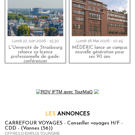
Lundi 22 Juin 2026 - 15:30
Lundi 18 Mai 2026 - 10:45
L'Université de Strasbourg
MÉDÉRIC lance un campus
relance sa licence
nouvelle génération pour
professionnelle de guide-
ses 90 ans
conférencier
LES
ANNONCES
CARREFOUR VOYAGES - Conseiller voyages H/F -
CDD - (Vannes (56))
OFFRES D'EMPLOI TOURISME