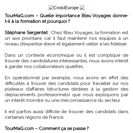
TourMaG.com – Quelle importance Bleu Voyages donne-
t-il à la formation et pourquoi ?
Stéphane Sergentet :
Chez Bleu Voyages, la formation est
un axe prioritaire car il faut maintenir nos équipes à un
niveau d’expertise élevé et également veiller à les fidéliser.
Dans un contexte économique où il est compliqué de
trouver des candidatures intéressantes, nous avons intérêt
à garder nos collaborateurs qualifiés.
En opérationnel par exemple, nous avons en effet des
difficultés à trouver des candidats pour travailler sur nos
plateaux d’affaires (structures dédiées à la gestion des
déplacements professionnels) que nous expliquons par
un intérêt moindre ou une méconnaissance du secteur.
Il est parfois aussi difficile de trouver des candidats dans
certaines régions de France.
TourMaG.com – Comment ça se passe ?