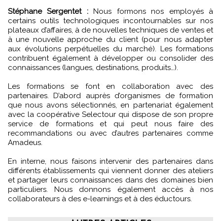
Stéphane Sergentet :
Nous formons nos employés à
certains outils technologiques incontournables sur nos
plateaux d’affaires, à de nouvelles techniques de ventes et
à une nouvelle approche du client (pour nous adapter
aux évolutions perpétuelles du marché). Les formations
contribuent également à développer ou consolider des
connaissances (langues, destinations, produits…).
Les formations se font en collaboration avec des
partenaires. D’abord auprès d’organismes de formation
que nous avons sélectionnés, en partenariat également
avec la coopérative Selectour qui dispose de son propre
service de formations et qui peut nous faire des
recommandations ou avec d’autres partenaires comme
Amadeus.
En interne, nous faisons intervenir des partenaires dans
différents établissements qui viennent donner des ateliers
et partager leurs connaissances dans des domaines bien
particuliers. Nous donnons également accès à nos
collaborateurs à des e-learnings et à des éductours.