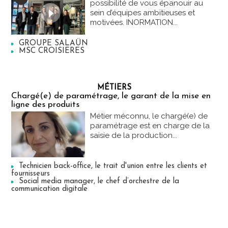
possibilité de vous épanouir au
sein d’équipes ambitieuses et
motivées. INORMATION...
GROUPE SALAÜN
MSC CROISIERES
MÉTIERS
Chargé(e) de paramétrage, le garant de la mise en
ligne des produits
Métier méconnu, le chargé(e) de
paramétrage est en charge de la
saisie de la production...
Technicien back-office, le trait d'union entre les clients et
fournisseurs
Social media manager, le chef d’orchestre de la
communication digitale