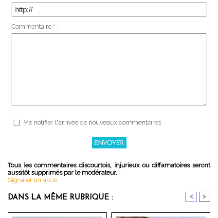
Commentaire * :
Me notifier l'arrivée de nouveaux commentaires
Tous les commentaires discourtois, injurieux ou diffamatoires seront
aussitôt supprimés par le modérateur.
Signaler un abus
<
>
DANS LA MÊME RUBRIQUE :