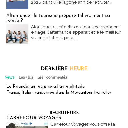
2026 dans l'Hexagone afin de recruter...
Alternance : le tourisme prépare-t-il vraiment sa
relève ?
Alors que les effectifs du tourisme avancent
en âge, l'alternance apparaît être le meilleur
vivier de talents pour...
DERNIÈRE
HEURE
News
Les + lus
Les + commentés
Le Rwanda, un tourisme à haute altitude
France, Italie : randonnée dans le Mercantour frontalier
RECRUTEURS
CARREFOUR VOYAGES
Carrefour Voyages vous offre la