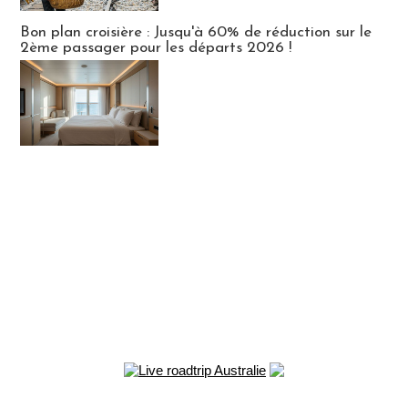
Bon plan croisière : Jusqu'à 60% de réduction sur le
2ème passager pour les départs 2026 !