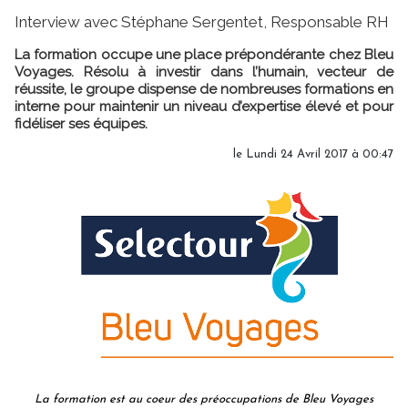
Interview avec Stéphane Sergentet, Responsable RH
La formation occupe une place prépondérante chez Bleu
Voyages. Résolu à investir dans l’humain, vecteur de
réussite, le groupe dispense de nombreuses formations en
interne pour maintenir un niveau d’expertise élevé et pour
fidéliser ses équipes.
le Lundi 24 Avril 2017 à 00:47
La formation est au coeur des préoccupations de Bleu Voyages