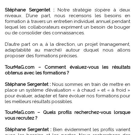
Stéphane Sergentet :
Notre stratégie s’opère à deux
niveaux. D’une part, nous recensons les besoins en
formation à travers un entretien individuel annuel pendant
lequel les collaborateurs expriment un besoin de bouger
ou de consolider des connaissances.
D’autre part on a, à la direction, un projet (management,
adaptabilité au marché) autour duquel nous allons
proposer des formations précises.
TourMaG.com – Comment évaluez-vous les résultats
obtenus avec les formations ?
Stéphane Sergentet :
Nous sommes en train de mettre en
place un système d’évaluation « à chaud » et « à froid »
pour évaluer, adapter et faire évoluer nos formations pour
les meilleurs résultats possibles.
TourMaG.com – Quels profils recherchez-vous lorsque
vous recrutez ?
Stéphane Sergentet :
Bien évidemment les profils varient