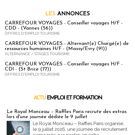
LES
ANNONCES
CARREFOUR VOYAGES - Conseiller voyages H/F -
CDD - (Vannes (56))
OFFRES D'EMPLOI TOURISME
CARREFOUR VOYAGES - Alternant(e) Chargé(e) de
ressources humaines H/F - (Massy/Evry (91))
ALTERNANCE / STAGES TOURISME
CARREFOUR VOYAGES - Conseiller voyages H/F -
CDI - (St Brice (77))
OFFRES D'EMPLOI TOURISME
ACTU
EMPLOI ET FORMATION
Emploi & Formation
Le Royal Monceau – Raffles Paris recrute des extras
lors d'une journée dédiée le 9 juillet
Le Royal Monceau – Raffles Paris organise,
le 9 juillet 2026, une journée de recrutement