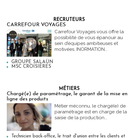
RECRUTEURS
CARREFOUR VOYAGES
Carrefour Voyages vous offre la
possibilité de vous épanouir au
sein d’équipes ambitieuses et
motivées. INORMATION...
GROUPE SALAÜN
MSC CROISIERES
MÉTIERS
Chargé(e) de paramétrage, le garant de la mise en
ligne des produits
Métier méconnu, le chargé(e) de
paramétrage est en charge de la
saisie de la production...
Technicien back-office, le trait d'union entre les clients et