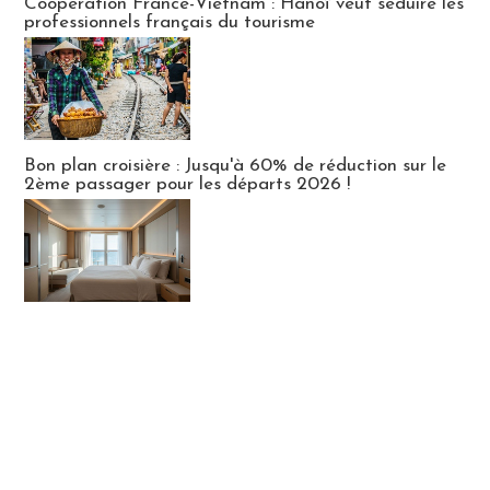
Coopération France-Vietnam : Hanoï veut séduire les
professionnels français du tourisme
Bon plan croisière : Jusqu'à 60% de réduction sur le
2ème passager pour les départs 2026 !