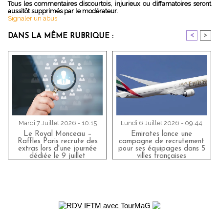
Tous les commentaires discourtois, injurieux ou diffamatoires seront
aussitôt supprimés par le modérateur.
Signaler un abus
<
>
DANS LA MÊME RUBRIQUE :
Mardi 7 Juillet 2026 - 10:15
Lundi 6 Juillet 2026 - 09:44
Le Royal Monceau –
Emirates lance une
Raffles Paris recrute des
campagne de recrutement
extras lors d'une journée
pour ses équipages dans 5
dédiée le 9 juillet
villes françaises