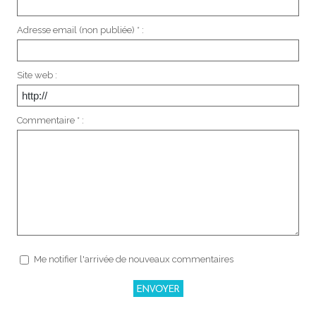
Adresse email (non publiée) * :
Site web :
Commentaire * :
Me notifier l'arrivée de nouveaux commentaires