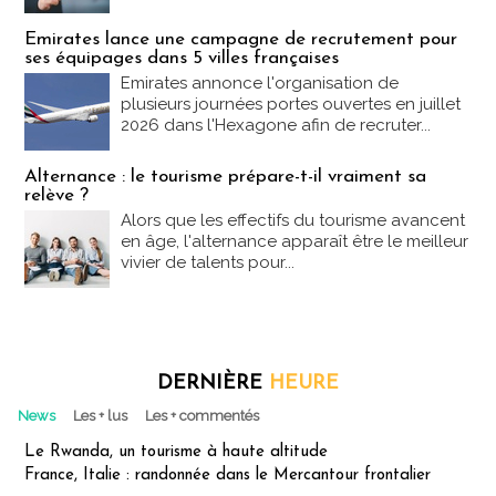
Emirates lance une campagne de recrutement pour
ses équipages dans 5 villes françaises
Emirates annonce l'organisation de
plusieurs journées portes ouvertes en juillet
2026 dans l'Hexagone afin de recruter...
Alternance : le tourisme prépare-t-il vraiment sa
relève ?
Alors que les effectifs du tourisme avancent
en âge, l'alternance apparaît être le meilleur
vivier de talents pour...
DERNIÈRE
HEURE
News
Les + lus
Les + commentés
Le Rwanda, un tourisme à haute altitude
France, Italie : randonnée dans le Mercantour frontalier