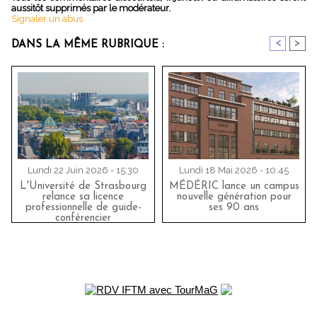
aussitôt supprimés par le modérateur.
Signaler un abus
<
>
DANS LA MÊME RUBRIQUE :
Lundi 22 Juin 2026 - 15:30
Lundi 18 Mai 2026 - 10:45
L'Université de Strasbourg
MÉDÉRIC lance un campus
relance sa licence
nouvelle génération pour
professionnelle de guide-
ses 90 ans
conférencier