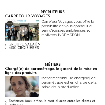
RECRUTEURS
CARREFOUR VOYAGES
Carrefour Voyages vous offre la
possibilité de vous épanouir au
sein d’équipes ambitieuses et
motivées. INORMATION...
GROUPE SALAÜN
MSC CROISIERES
MÉTIERS
Chargé(e) de paramétrage, le garant de la mise en
ligne des produits
Métier méconnu, le chargé(e) de
paramétrage est en charge de la
saisie de la production...
Technicien back-office, le trait d'union entre les clients et
fournisseurs