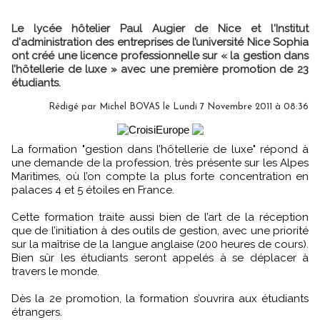
Le lycée hôtelier Paul Augier de Nice et l'Institut
d'administration des entreprises de l’université Nice Sophia
ont créé une licence professionnelle sur « la gestion dans
l’hôtellerie de luxe » avec une première promotion de 23
étudiants.
Rédigé par Michel BOVAS le Lundi 7 Novembre 2011 à 08:36
La formation "gestion dans l’hôtellerie de luxe" répond à
une demande de la profession, très présente sur les Alpes
Maritimes, où l’on compte la plus forte concentration en
palaces 4 et 5 étoiles en France.
Cette formation traite aussi bien de l’art de la réception
que de l’initiation à des outils de gestion, avec une priorité
sur la maîtrise de la langue anglaise (200 heures de cours).
Bien sûr les étudiants seront appelés à se déplacer à
travers le monde.
Dès la 2e promotion, la formation s’ouvrira aux étudiants
étrangers.