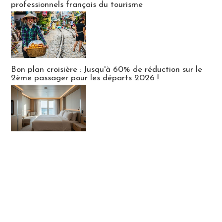
professionnels français du tourisme
Bon plan croisière : Jusqu'à 60% de réduction sur le
2ème passager pour les départs 2026 !