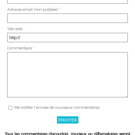
Adresse email (non publiée) * :
Site web :
Commentaire * :
Me notifier l'arrivée de nouveaux commentaires
Tous les commentaires discourtois, injurieux ou diffamatoires seront