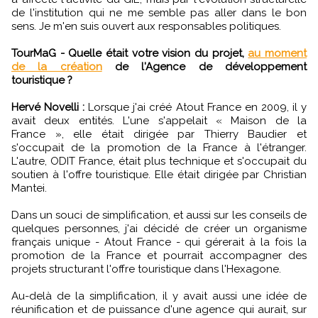
de l'institution qui ne me semble pas aller dans le bon
sens. Je m'en suis ouvert aux responsables politiques.
TourMaG - Quelle était votre vision du projet,
au moment
de la création
de l'Agence de développement
touristique ?
Hervé Novelli :
Lorsque j'ai créé Atout France en 2009, il y
avait deux entités. L'une s'appelait « Maison de la
France », elle était dirigée par Thierry Baudier et
s'occupait de la promotion de la France à l'étranger.
L'autre, ODIT France, était plus technique et s'occupait du
soutien à l'offre touristique. Elle était dirigée par Christian
Mantei.
Dans un souci de simplification, et aussi sur les conseils de
quelques personnes, j'ai décidé de créer un organisme
français unique - Atout France - qui gérerait à la fois la
promotion de la France et pourrait accompagner des
projets structurant l'offre touristique dans l'Hexagone.
Au-delà de la simplification, il y avait aussi une idée de
réunification et de puissance d'une agence qui aurait, sur