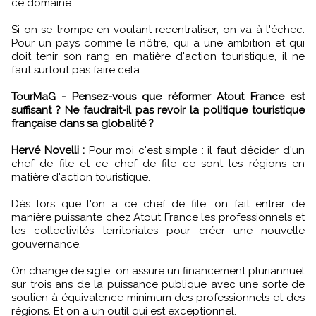
ce domaine.
Si on se trompe en voulant recentraliser, on va à l'échec.
Pour un pays comme le nôtre, qui a une ambition et qui
doit tenir son rang en matière d'action touristique, il ne
faut surtout pas faire cela.
TourMaG - Pensez-vous que réformer Atout France est
suffisant ? Ne faudrait-il pas revoir la politique touristique
française dans sa globalité ?
Hervé Novelli :
Pour moi c'est simple : il faut décider d'un
chef de file et ce chef de file ce sont les régions en
matière d'action touristique.
Dès lors que l'on a ce chef de file, on fait entrer de
manière puissante chez Atout France les professionnels et
les collectivités territoriales pour créer une nouvelle
gouvernance.
On change de sigle, on assure un financement pluriannuel
sur trois ans de la puissance publique avec une sorte de
soutien à équivalence minimum des professionnels et des
régions. Et on a un outil qui est exceptionnel.