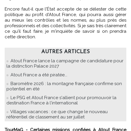
Encore faut-il que l'État accepte de se délester de cette
politique au profit d'Atout France, qui pourra aussi gérer
au mieux les contrôles et les normes, au plus près des
professionnels et des collectivités. Si je sais très clairement
ce qu'il faut faire, je m'inquiète de savoir si on prendra
cette direction.
AUTRES ARTICLES
Atout France lance la campagne de candidature pour
la distinction Palace 2027
Atout France a été piratée...
Baromètre 2026 : la montagne française confirme son
potentiel en été
Le PSG et Atout France s'allient pour promouvoir la
destination France à l'international
Villages vacances : ce que change le nouveau
référentiel de classement au 1er juillet
TourMaG - Certaines missions confiées à Atout France