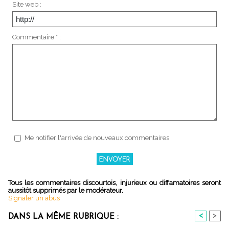
Site web :
Commentaire * :
Me notifier l'arrivée de nouveaux commentaires
Tous les commentaires discourtois, injurieux ou diffamatoires seront
aussitôt supprimés par le modérateur.
Signaler un abus
<
>
DANS LA MÊME RUBRIQUE :