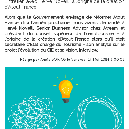
Entretien avec Hervé Novelli, à l'origine de la création
d'Atout France
Alors que le Gouvernement envisage de réformer Atout
France d'ici l'année prochaine, nous avons demandé à
Hervé Novelli, Senior Business Advisor chez Atream et
président du conseil supérieur de l'œnotourisme - à
l'origine de la création d'Atout France alors qu'il était
secrétaire d’Etat chargé du Tourisme - son analyse sur le
projet l'évolution du GIE et sa vision. Interview.
Rédigé par
Anaïs BORIOS
le Vendredi 24 Mai 2024 à 00:05