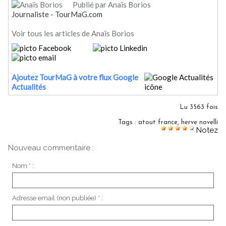
Publié par Anaïs Borios
Journaliste - TourMaG.com
Voir tous les articles de Anaïs Borios
Ajoutez TourMaG à votre flux Google
Actualités
Lu 3563 fois
Tags
:
atout france
,
herve novelli
Notez
Nouveau commentaire :
Nom * :
Adresse email (non publiée) * :