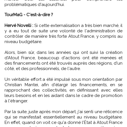
problématiques d'aujourd'hui.
TourMaG - C'est-à-dire ?
Hervé Novelli :
Si cette externalisation a très bien marché, il
y a eu tout de suite une volonté de l'administration de
contrôler de manière très forte Atout France, y compris au
niveau budgétaire.
Alors, bien sûr, dans les années qui ont suivi la création
d'Atout France, beaucoup d'actions ont été menées et
des financements ont été trouvés auprès des régions, d'un
côté, et des professionnels, de l'autre.
Un véritable effort a été impulsé sous mon orientation par
Christian Mantei, afin d'élargir les financements, en se
rapprochant des collectivités, en définissant avec elles
leurs besoins et en les aidant dans le cadre de promotion
à l'étranger.
Par la suite, juste après mon départ, j'ai senti une réticence
qui se manifestait essentiellement au niveau budgétaire.
En effet, quand on voit ce qu'a donné l'État à Atout France