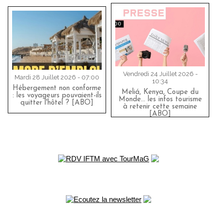
Vendredi 24 Juillet 2026 -
Mardi 28 Juillet 2026 - 07:00
10:34
Hébergement non conforme
Meliá, Kenya, Coupe du
: les voyageurs pouvaient-ils
Monde… les infos tourisme
quitter l'hôtel ? [ABO]
à retenir cette semaine
[ABO]