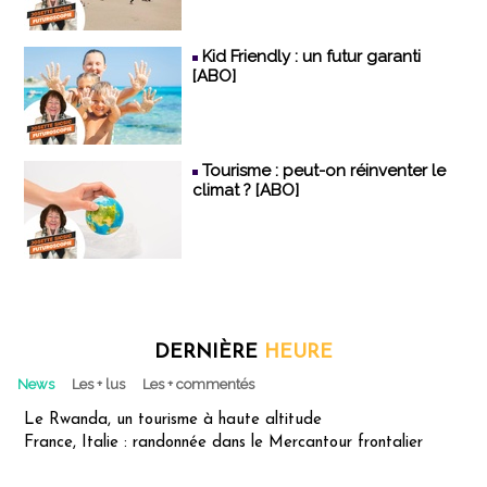
Kid Friendly : un futur garanti
[ABO]
Tourisme : peut-on réinventer le
climat ? [ABO]
DERNIÈRE
HEURE
News
Les + lus
Les + commentés
Le Rwanda, un tourisme à haute altitude
France, Italie : randonnée dans le Mercantour frontalier