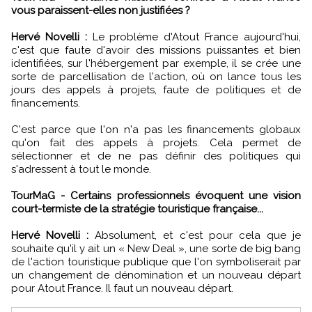
vous paraissent-elles non justifiées ?
Hervé Novelli :
Le problème d'Atout France aujourd'hui,
c'est que faute d'avoir des missions puissantes et bien
identifiées, sur l'hébergement par exemple, il se crée une
sorte de parcellisation de l'action, où on lance tous les
jours des appels à projets, faute de politiques et de
financements.
C'est parce que l'on n'a pas les financements globaux
qu'on fait des appels à projets. Cela permet de
sélectionner et de ne pas définir des politiques qui
s'adressent à tout le monde.
TourMaG - Certains professionnels évoquent une vision
court-termiste de la stratégie touristique française...
Hervé Novelli :
Absolument, et c'est pour cela que je
souhaite qu'il y ait un « New Deal », une sorte de big bang
de l'action touristique publique que l'on symboliserait par
un changement de dénomination et un nouveau départ
pour Atout France. Il faut un nouveau départ.