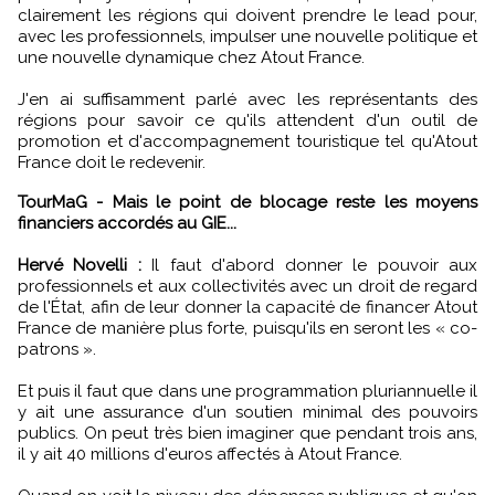
clairement les régions qui doivent prendre le lead pour,
avec les professionnels, impulser une nouvelle politique et
une nouvelle dynamique chez Atout France.
J'en ai suffisamment parlé avec les représentants des
régions pour savoir ce qu'ils attendent d'un outil de
promotion et d'accompagnement touristique tel qu'Atout
France doit le redevenir.
TourMaG - Mais le point de blocage reste les moyens
financiers accordés au GIE...
Hervé Novelli :
Il faut d'abord donner le pouvoir aux
professionnels et aux collectivités avec un droit de regard
de l'État, afin de leur donner la capacité de financer Atout
France de manière plus forte, puisqu'ils en seront les « co-
patrons ».
Et puis il faut que dans une programmation pluriannuelle il
y ait une assurance d'un soutien minimal des pouvoirs
publics. On peut très bien imaginer que pendant trois ans,
il y ait 40 millions d'euros affectés à Atout France.