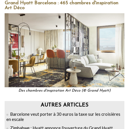
Grand Hyatt Barcelona : 465 chambres d'inspiration
Art Déco
Des chambres d'inspiration Art Déco (© Grand Hyatt)
AUTRES ARTICLES
Barcelone veut porter à 30 euros la taxe sur les croisières
en escale
Zimbabwe : Hyatt annonce l'ouverture du Grand Hyatt