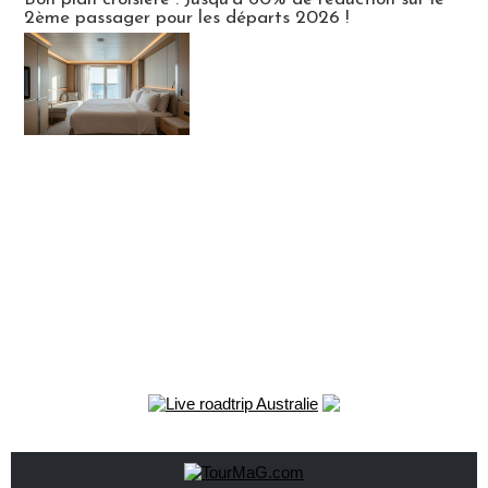
2ème passager pour les départs 2026 !