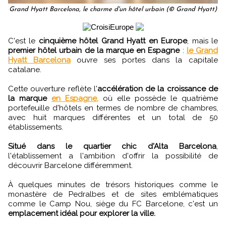
Grand Hyatt Barcelona, le charme d'un hôtel urbain (© Grand Hyatt)
C'est le
cinquième hôtel Grand Hyatt en Europe
, mais le
premier hôtel urbain de la marque en Espagne
:
le Grand
Hyatt Barcelona
ouvre ses portes dans la capitale
catalane.
Cette ouverture reflète l'
accélération de la croissance de
la marque
en Espagne,
où elle possède le quatrième
portefeuille d'hôtels en termes de nombre de chambres,
avec huit marques différentes et un total de 50
établissements.
Situé dans le quartier chic d'Alta Barcelona
,
l'établissement a l'ambition d'offrir la possibilité de
découvrir Barcelone différemment.
À quelques minutes de trésors historiques comme le
monastère de Pedralbes et de sites emblématiques
comme le Camp Nou, siège du FC Barcelone, c'est un
emplacement idéal pour explorer la ville.