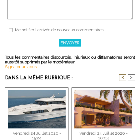
Me notifier l'arrivée de nouveaux commentaires
Tous les commentaires discourtois, injurieux ou diffamatoires seront
aussitôt supprimés par le modérateur.
Signaler un abus
<
>
DANS LA MÊME RUBRIQUE :
Vendredi 24 Juillet 2026 -
Vendredi 24 Juillet 2026 -
15:24
10:03