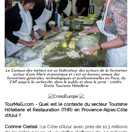
Le Campus des métiers est un fédérateur des acteurs de la formation
autour d’une filière économique et c'est un bureau unique des
formations générales, technologiques et professionnelles en Paca, du
CAP jusqu'à la recherche, dans le public et dans le privé - crédits :
Greta Tourisme Hôtellerie
TourMaG.com - Quel est le contexte du secteur Tourisme
Hôtellerie et Restauration (THR) en Provence-Alpes-Côte
d'Azur ?
Corinne Clerissi :
La Côte d'Azur avec près de 10,3 millions