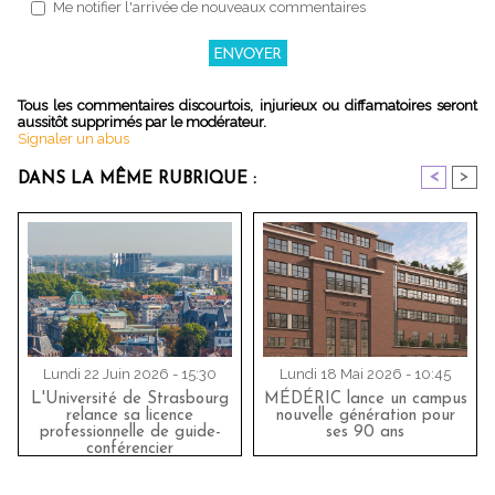
Me notifier l'arrivée de nouveaux commentaires
Tous les commentaires discourtois, injurieux ou diffamatoires seront
aussitôt supprimés par le modérateur.
Signaler un abus
<
>
DANS LA MÊME RUBRIQUE :
Lundi 22 Juin 2026 - 15:30
Lundi 18 Mai 2026 - 10:45
L'Université de Strasbourg
MÉDÉRIC lance un campus
relance sa licence
nouvelle génération pour
professionnelle de guide-
ses 90 ans
conférencier