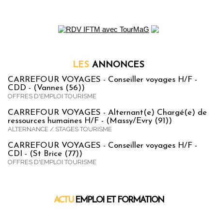
LES
ANNONCES
CARREFOUR VOYAGES - Conseiller voyages H/F -
CDD - (Vannes (56))
OFFRES D'EMPLOI TOURISME
CARREFOUR VOYAGES - Alternant(e) Chargé(e) de
ressources humaines H/F - (Massy/Evry (91))
ALTERNANCE / STAGES TOURISME
CARREFOUR VOYAGES - Conseiller voyages H/F -
CDI - (St Brice (77))
OFFRES D'EMPLOI TOURISME
ACTU
EMPLOI ET FORMATION
Emploi & Formation