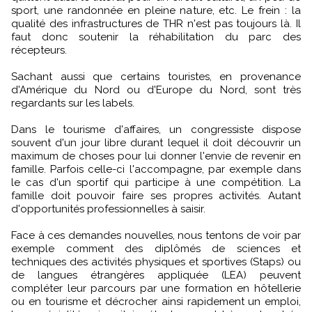
sport, une randonnée en pleine nature, etc. Le frein : la
qualité des infrastructures de THR n'est pas toujours là. Il
faut donc soutenir la réhabilitation du parc des
récepteurs.
Sachant aussi que certains touristes, en provenance
d'Amérique du Nord ou d'Europe du Nord, sont très
regardants sur les labels.
Dans le tourisme d'affaires, un congressiste dispose
souvent d'un jour libre durant lequel il doit découvrir un
maximum de choses pour lui donner l'envie de revenir en
famille. Parfois celle-ci l'accompagne, par exemple dans
le cas d'un sportif qui participe à une compétition. La
famille doit pouvoir faire ses propres activités. Autant
d'opportunités professionnelles à saisir.
Face à ces demandes nouvelles, nous tentons de voir par
exemple comment des diplômés de sciences et
techniques des activités physiques et sportives (Staps) ou
de langues étrangères appliquée (LEA) peuvent
compléter leur parcours par une formation en hôtellerie
ou en tourisme et décrocher ainsi rapidement un emploi,