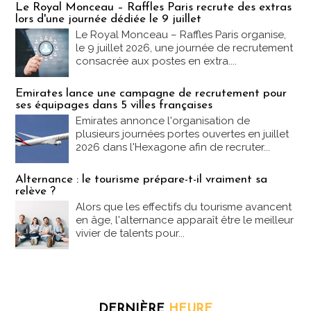
Le Royal Monceau – Raffles Paris recrute des extras
lors d'une journée dédiée le 9 juillet
Le Royal Monceau – Raffles Paris organise,
le 9 juillet 2026, une journée de recrutement
consacrée aux postes en extra....
Emirates lance une campagne de recrutement pour
ses équipages dans 5 villes françaises
Emirates annonce l'organisation de
plusieurs journées portes ouvertes en juillet
2026 dans l'Hexagone afin de recruter...
Alternance : le tourisme prépare-t-il vraiment sa
relève ?
Alors que les effectifs du tourisme avancent
en âge, l'alternance apparaît être le meilleur
vivier de talents pour...
DERNIÈRE
HEURE