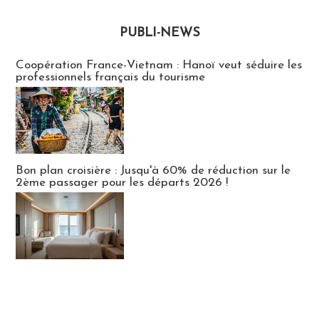
PUBLI-NEWS
Publi-news
Coopération France-Vietnam : Hanoï veut séduire les
professionnels français du tourisme
Bon plan croisière : Jusqu'à 60% de réduction sur le
2ème passager pour les départs 2026 !