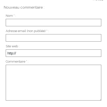
Nouveau commentaire :
Nom * :
Adresse email (non publiée) * :
Site web :
Commentaire * :