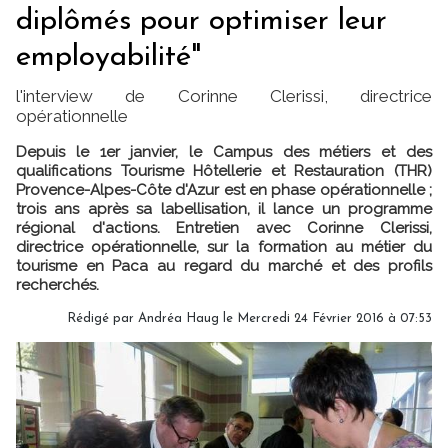
diplômés pour optimiser leur
employabilité"
l'interview de Corinne Clerissi, directrice
opérationnelle
Depuis le 1er janvier, le Campus des métiers et des
qualifications Tourisme Hôtellerie et Restauration (THR)
Provence-Alpes-Côte d'Azur est en phase opérationnelle ;
trois ans après sa labellisation, il lance un programme
régional d'actions. Entretien avec Corinne Clerissi,
directrice opérationnelle, sur la formation au métier du
tourisme en Paca au regard du marché et des profils
recherchés.
Rédigé par Andréa Haug le Mercredi 24 Février 2016 à 07:53