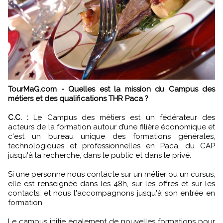
TourMaG.com - Quelles est la mission du Campus des
métiers et des qualifications THR Paca ?
C.C. :
Le Campus des métiers est un fédérateur des
acteurs de la formation autour d’une filière économique et
c'est un bureau unique des formations générales,
technologiques et professionnelles en Paca, du CAP
jusqu'à la recherche, dans le public et dans le privé.
Si une personne nous contacte sur un métier ou un cursus,
elle est renseignée dans les 48h, sur les offres et sur les
contacts, et nous l'accompagnons jusqu'à son entrée en
formation.
Le campus initie également de nouvelles formations pour