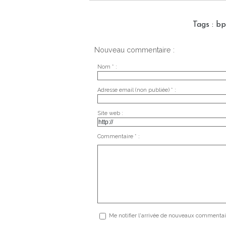
Tags
:
bp
Nouveau commentaire :
Nom * :
Adresse email (non publiée) * :
Site web :
Commentaire * :
Me notifier l'arrivée de nouveaux commentai