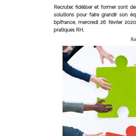
Recruter, fidéliser et former sont d
solutions pour faire grandir son éq
bpifrance, mercredi 26 février 202
pratiques RH.
Ré