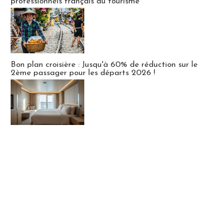
professionnels français du tourisme
Bon plan croisière : Jusqu'à 60% de réduction sur le
2ème passager pour les départs 2026 !