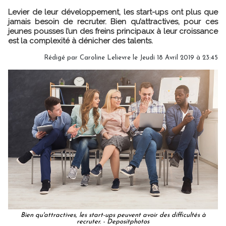
Levier de leur développement, les start-ups ont plus que
jamais besoin de recruter. Bien qu’attractives, pour ces
jeunes pousses l’un des freins principaux à leur croissance
est la complexité à dénicher des talents.
Rédigé par
Caroline Lelievre
le Jeudi 18 Avril 2019 à 23:45
Bien qu'attractives, les start-ups peuvent avoir des difficultés à
recruter. - Depositphotos