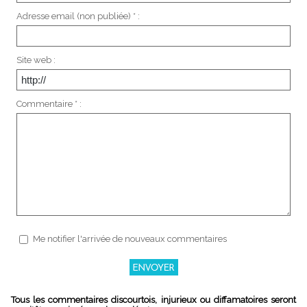
Adresse email (non publiée) * :
Site web :
Commentaire * :
Me notifier l'arrivée de nouveaux commentaires
Tous les commentaires discourtois, injurieux ou diffamatoires seront