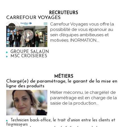
RECRUTEURS
CARREFOUR VOYAGES
Carrefour Voyages vous offre la
possibilité de vous épanouir au
sein d’équipes ambitieuses et
motivées. INORMATION...
GROUPE SALAÜN
MSC CROISIERES
MÉTIERS
Chargé(e) de paramétrage, le garant de la mise en
ligne des produits
Métier méconnu, le chargé(e) de
paramétrage est en charge de la
saisie de la production...
Technicien back-office, le trait d'union entre les clients et
fournisseurs