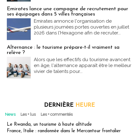
Emirates lance une campagne de recrutement pour
ses équipages dans 5 villes françaises
Emirates annonce l'organisation de
plusieurs journées portes ouvertes en juillet
2026 dans l'Hexagone afin de recruter...
Alternance : le tourisme prépare-t-il vraiment sa
relève ?
Alors que les effectifs du tourisme avancent
en âge, l'alternance apparaît être le meilleur
vivier de talents pour...
DERNIÈRE
HEURE
News
Les + lus
Les + commentés
Le Rwanda, un tourisme à haute altitude
France, Italie : randonnée dans le Mercantour frontalier