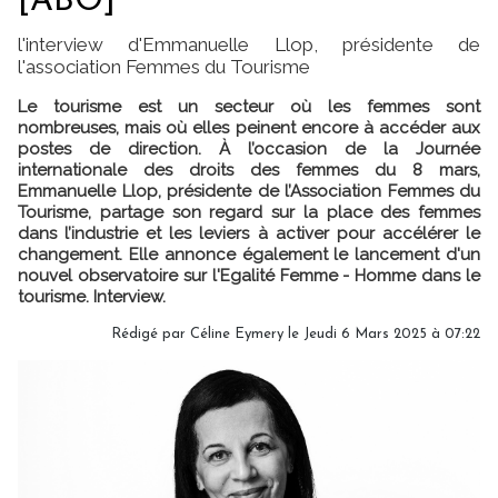
[ABO]
l'interview d'Emmanuelle Llop, présidente de
l'association Femmes du Tourisme
Le tourisme est un secteur où les femmes sont
nombreuses, mais où elles peinent encore à accéder aux
postes de direction. À l’occasion de la Journée
internationale des droits des femmes du 8 mars,
Emmanuelle Llop, présidente de l’Association Femmes du
Tourisme, partage son regard sur la place des femmes
dans l’industrie et les leviers à activer pour accélérer le
changement. Elle annonce également le lancement d'un
nouvel observatoire sur l'Egalité Femme - Homme dans le
tourisme. Interview.
Rédigé par
Céline Eymery
le Jeudi 6 Mars 2025 à 07:22