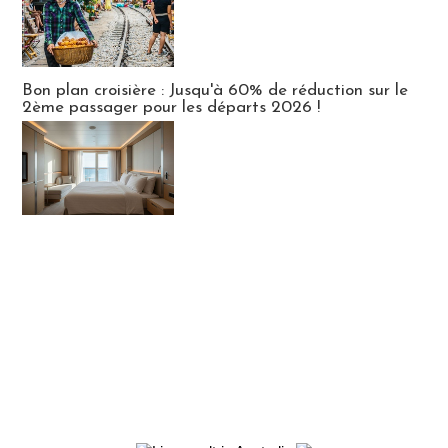
Bon plan croisière : Jusqu'à 60% de réduction sur le
2ème passager pour les départs 2026 !