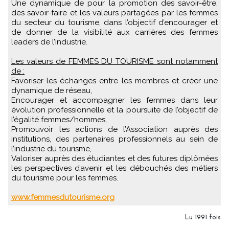
Une dynamique de pour la promotion des savoir-être,
des savoir-faire et les valeurs partagées par les femmes
du secteur du tourisme, dans l’objectif d’encourager et
de donner de la visibilité aux carrières des femmes
leaders de l’industrie.
Les valeurs de FEMMES DU TOURISME sont notamment
de :
Favoriser les échanges entre les membres et créer une
dynamique de réseau,
Encourager et accompagner les femmes dans leur
évolution professionnelle et la poursuite de l’objectif de
l’égalité femmes/hommes,
Promouvoir les actions de l’Association auprès des
institutions, des partenaires professionnels au sein de
l’industrie du tourisme,
Valoriser auprès des étudiantes et des futures diplômées
les perspectives d’avenir et les débouchés des métiers
du tourisme pour les femmes.
www.femmesdutourisme.org
Lu 1991 fois