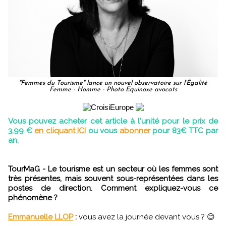
"Femmes du Tourisme" lance un nouvel observatoire sur l’Égalité
Femme - Homme - Photo Equinoxe avocats
Vous pouvez acheter cet article à l'unité pour le prix de
3,99 €
en cliquant ICI
ou vous
abonner
pour 83€ TTC par
an.
TourMaG - Le tourisme est un secteur où les femmes sont
très présentes, mais souvent sous-représentées dans les
postes de direction. Comment expliquez-vous ce
phénomène ?
Emmanuelle LLOP
:
vous avez la journée devant vous ? 😊