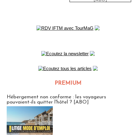
[ABO]
PREMIUM
CLUB ABONNES
Hébergement non conforme : les voyageurs
pouvaient-ils quitter l'hôtel ? [ABO]