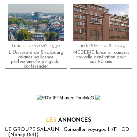
Lundi 22 Juin 2026 - 15:30
Lundi 18 Mai 2026 - 10:45
L'Université de Strasbourg
MÉDÉRIC lance un campus
relance sa licence
nouvelle génération pour
professionnelle de guide-
ses 90 ans
conférencier
LES
ANNONCES
LE GROUPE SALAUN - Conseiller voyages H/F - CDI
- (Nancy (54))