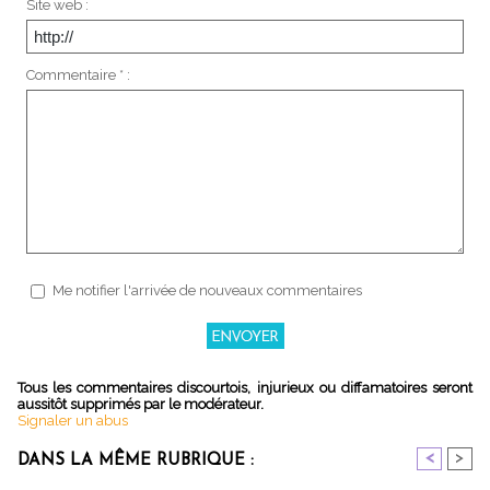
Site web :
Commentaire * :
Me notifier l'arrivée de nouveaux commentaires
Tous les commentaires discourtois, injurieux ou diffamatoires seront
aussitôt supprimés par le modérateur.
Signaler un abus
<
>
DANS LA MÊME RUBRIQUE :