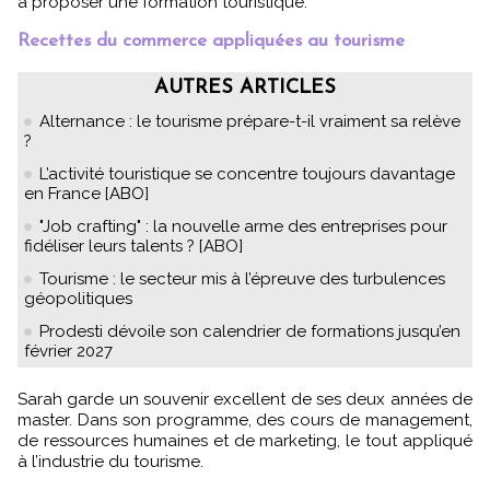
à proposer une formation touristique.
Recettes du commerce appliquées au tourisme
AUTRES ARTICLES
Alternance : le tourisme prépare-t-il vraiment sa relève
?
L’activité touristique se concentre toujours davantage
en France [ABO]
"Job crafting" : la nouvelle arme des entreprises pour
fidéliser leurs talents ? [ABO]
Tourisme : le secteur mis à l’épreuve des turbulences
géopolitiques
Prodesti dévoile son calendrier de formations jusqu’en
février 2027
Sarah garde un souvenir excellent de ses deux années de
master. Dans son programme, des cours de management,
de ressources humaines et de marketing, le tout appliqué
à l’industrie du tourisme.