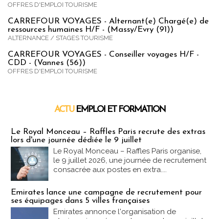
OFFRES D'EMPLOI TOURISME
CARREFOUR VOYAGES - Alternant(e) Chargé(e) de
ressources humaines H/F - (Massy/Evry (91))
ALTERNANCE / STAGES TOURISME
CARREFOUR VOYAGES - Conseiller voyages H/F -
CDD - (Vannes (56))
OFFRES D'EMPLOI TOURISME
ACTU
EMPLOI ET FORMATION
Emploi & Formation
Le Royal Monceau – Raffles Paris recrute des extras
lors d'une journée dédiée le 9 juillet
Le Royal Monceau – Raffles Paris organise,
le 9 juillet 2026, une journée de recrutement
consacrée aux postes en extra....
Emirates lance une campagne de recrutement pour
ses équipages dans 5 villes françaises
Emirates annonce l'organisation de