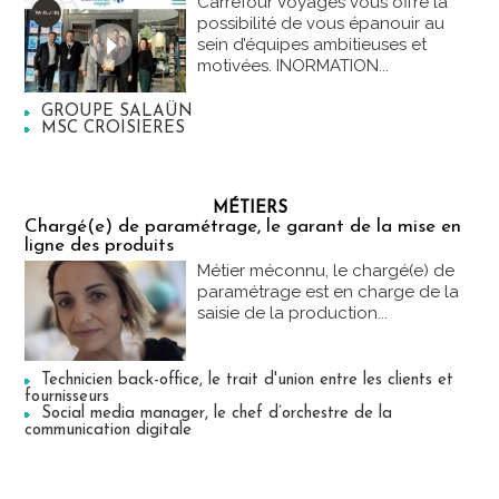
Carrefour Voyages vous offre la
possibilité de vous épanouir au
sein d’équipes ambitieuses et
motivées. INORMATION...
GROUPE SALAÜN
MSC CROISIERES
MÉTIERS
Chargé(e) de paramétrage, le garant de la mise en
ligne des produits
Métier méconnu, le chargé(e) de
paramétrage est en charge de la
saisie de la production...
Technicien back-office, le trait d'union entre les clients et
fournisseurs
Social media manager, le chef d’orchestre de la
communication digitale