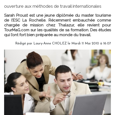
ouverture aux méthodes de travail internationales
Sarah Proust est une jeune diplômée du master tourisme
de l’ESC La Rochelle. Récemment embauchée comme
chargée de mission chez Thalazur, elle revient pour
TourMaG.com sur les qualités de sa formation. Des études
qui l’ont fort bien préparée au monde du travail.
Rédigé par Laury-Anne CHOLEZ le Mardi 11 Mai 2010 à 16:07