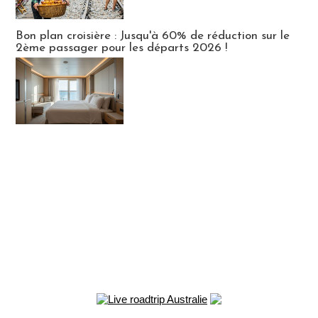
Bon plan croisière : Jusqu'à 60% de réduction sur le
2ème passager pour les départs 2026 !