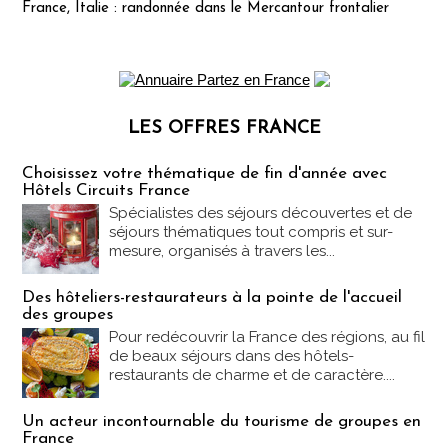
France, Italie : randonnée dans le Mercantour frontalier
LES OFFRES FRANCE
Les offres Partez en France
Choisissez votre thématique de fin d'année avec
Hôtels Circuits France
Spécialistes des séjours découvertes et de
séjours thématiques tout compris et sur-
mesure, organisés à travers les...
Des hôteliers-restaurateurs à la pointe de l'accueil
des groupes
Pour redécouvrir la France des régions, au fil
de beaux séjours dans des hôtels-
restaurants de charme et de caractère....
Un acteur incontournable du tourisme de groupes en
France