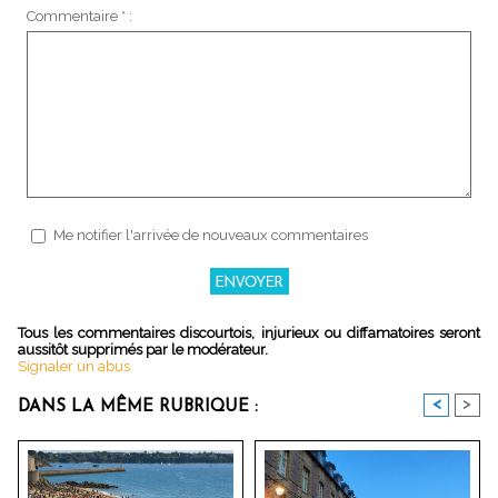
Commentaire * :
Me notifier l'arrivée de nouveaux commentaires
Tous les commentaires discourtois, injurieux ou diffamatoires seront
aussitôt supprimés par le modérateur.
Signaler un abus
<
>
DANS LA MÊME RUBRIQUE :