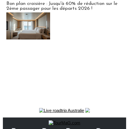
Bon plan croisière : Jusqu'à 60% de réduction sur le
2ème passager pour les départs 2026 !