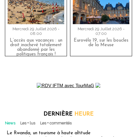
Mercredi 29 Juillet 2026 -
Mercredi 29 Juillet 2026 -
08:00
07:00
L’accès aux vacances : un
Eurovélo 19, sur les boucles
droit inachevé totalement
de la Meuse
abandonné par les
politiques français !
DERNIÈRE
HEURE
News
Les + lus
Les + commentés
Le Rwanda, un tourisme à haute altitude