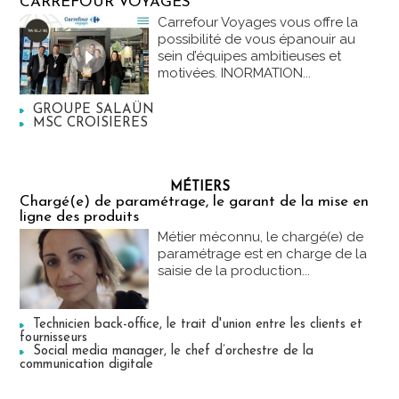
CARREFOUR VOYAGES
Carrefour Voyages vous offre la
possibilité de vous épanouir au
sein d’équipes ambitieuses et
motivées. INORMATION...
GROUPE SALAÜN
MSC CROISIERES
MÉTIERS
Chargé(e) de paramétrage, le garant de la mise en
ligne des produits
Métier méconnu, le chargé(e) de
paramétrage est en charge de la
saisie de la production...
Technicien back-office, le trait d'union entre les clients et
fournisseurs
Social media manager, le chef d’orchestre de la
communication digitale