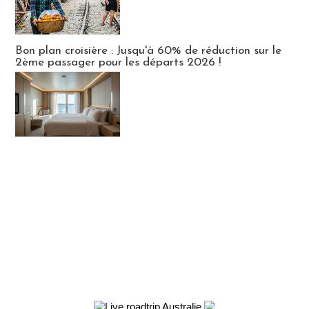
Bon plan croisière : Jusqu'à 60% de réduction sur le
2ème passager pour les départs 2026 !