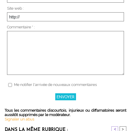
Site web :
Commentaire * :
Me notifier l'arrivée de nouveaux commentaires
Tous les commentaires discourtois, injurieux ou diffamatoires seront
aussitôt supprimés par le modérateur.
Signaler un abus
<
>
DANS LA MÊME RUBRIQUE :