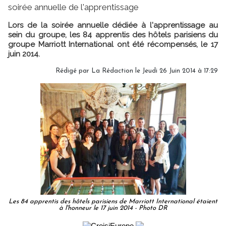
soirée annuelle de l'apprentissage
Lors de la soirée annuelle dédiée à l'apprentissage au
sein du groupe, les 84 apprentis des hôtels parisiens du
groupe Marriott International ont été récompensés, le 17
juin 2014.
Rédigé par
La Rédaction
le Jeudi 26 Juin 2014 à 17:29
Les 84 apprentis des hôtels parisiens de Marriott International étaient
à l'honneur le 17 juin 2014 - Photo DR