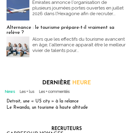
Emirates annonce l'organisation de
plusieurs journées portes ouvertes en juillet
2026 dans l'Hexagone afin de recruter...
Alternance : le tourisme prépare-t-il vraiment sa
relève ?
Alors que les effectifs du tourisme avancent
en âge, l'alternance apparaît être le meilleur
vivier de talents pour...
DERNIÈRE
HEURE
News
Les + lus
Les + commentés
Detroit, une « US city » à la relance
Le Rwanda, un tourisme à haute altitude
RECRUTEURS