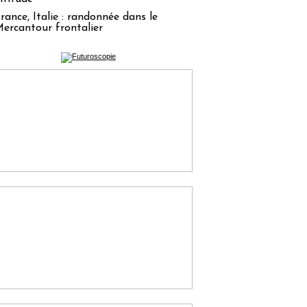
rance, Italie : randonnée dans le
ercantour frontalier