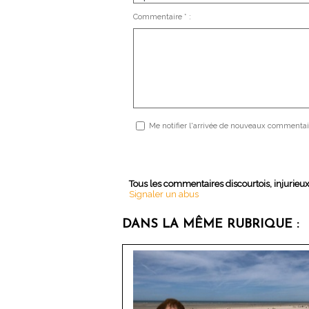
Commentaire * :
Me notifier l'arrivée de nouveaux commentai
Tous les commentaires discourtois, injurieu
Signaler un abus
DANS LA MÊME RUBRIQUE :