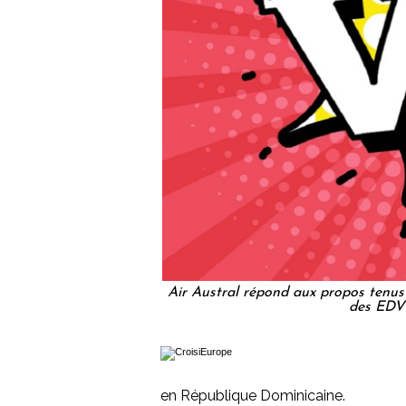
Air Austral répond aux propos tenu
des EDV
en République Dominicaine.