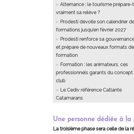
Alternance : le tourisme prépare-t-
vraiment sa relève ?
Prodesti dévoile son calendrier d
formations jusqu’en février 2027
Prodesti renforce sa gouvernanc
et prépare de nouveaux formats de
formation
Formation : les animateurs, ces
professionnels garants du concept
club
Le Cediv référence Catlante
Catamarans
Une personne dédiée à la 
La troisième phase sera celle de la r