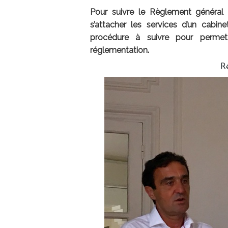
Pour suivre le Règlement général
s’attacher les services d’un cabin
procédure à suivre pour permet
réglementation.
R