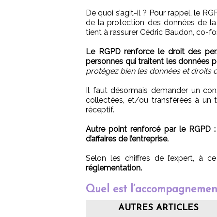
De quoi s’agit-il ? Pour rappel, le RG
de la protection des données de l
tient à rassurer Cédric Baudon, co-f
Le RGPD renforce le droit des per
personnes qui traitent les données p
protégez bien les données et droits
Il faut désormais demander un cons
collectées, et/ou transférées à un
réceptif.
Autre point renforcé par le RGPD : 
d’affaires de l’entreprise.
Selon les chiffres de l’expert, à c
réglementation.
Quel est l’accompagnemen
AUTRES ARTICLES