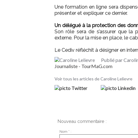
Une formation en ligne sera dispen
présenter et expliquer ce dernier.
Un délégué à la protection des don
Son rôle sera de s’assurer que la p
externe. Pour la mise en place, le cab
Le Cediv réfléchit à désigner en int
Publié par Caroli
Journaliste - TourMaG.com
Voir tous les articles de Caroline Lelievre
Nouveau commentaire :
Nom * :