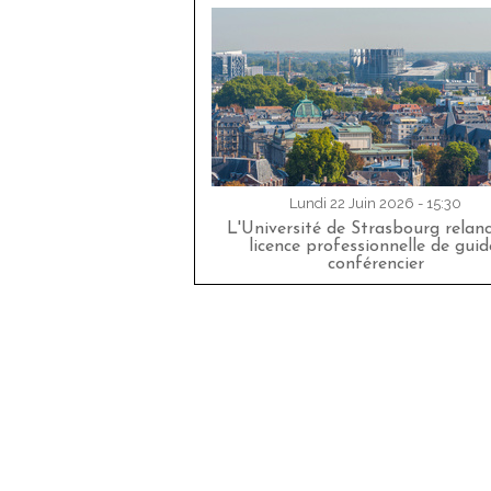
Lundi 22 Juin 2026 - 15:30
L'Université de Strasbourg relan
licence professionnelle de guid
conférencier