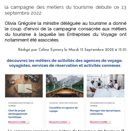
la campagne des métiers du tourisme débute ce 13
septembre 2022
Olivia Grégoire la ministre déléguée au tourisme a donné
le coup d'envoi de la campagne consacrée aux métiers
du tourisme à laquelle les Entreprises du Voyage ont
notamment été associées.
Rédigé par
Céline Eymery
le Mardi 13 Septembre 2022 à 15:01