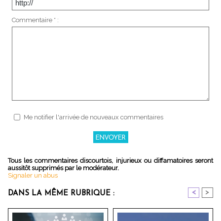
Commentaire * :
Me notifier l'arrivée de nouveaux commentaires
Tous les commentaires discourtois, injurieux ou diffamatoires seront
aussitôt supprimés par le modérateur.
Signaler un abus
<
>
DANS LA MÊME RUBRIQUE :