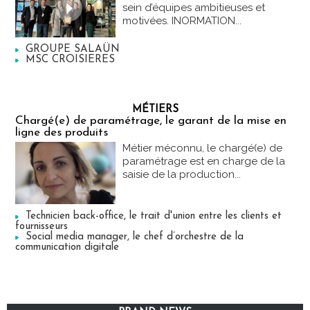
sein d’équipes ambitieuses et
motivées. INORMATION...
GROUPE SALAÜN
MSC CROISIERES
MÉTIERS
Chargé(e) de paramétrage, le garant de la mise en
ligne des produits
Métier méconnu, le chargé(e) de
paramétrage est en charge de la
saisie de la production...
Technicien back-office, le trait d'union entre les clients et
fournisseurs
Social media manager, le chef d’orchestre de la
communication digitale