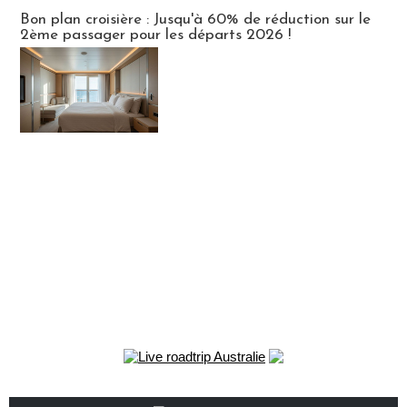
Bon plan croisière : Jusqu'à 60% de réduction sur le
2ème passager pour les départs 2026 !