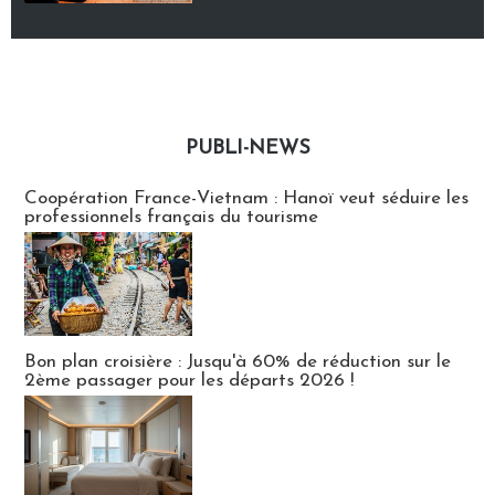
PUBLI-NEWS
Publi-news
Coopération France-Vietnam : Hanoï veut séduire les
professionnels français du tourisme
Bon plan croisière : Jusqu'à 60% de réduction sur le
2ème passager pour les départs 2026 !