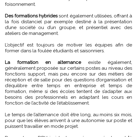
foisonnement.
Des formations hybrides
sont également utilisées, offrant à
la fois distanciel par exemple destiné à la présentation
d’une société ou d’un groupe, et présentiel avec des
ateliers de management.
L’objectif est toujours de motiver les équipes afin de
former dans la foulée étudiants et saisonniers.
La formation en alternance
existe également,
généralement proposée sur certains postes au niveau des
fonctions support, mais peu encore sur des métiers de
réception et de salle pour des questions d’organisation et
d’équilibre entre temps en entreprise et temps de
formation, même si des écoles tentent de s’adapter aux
besoins des professionnels en adaptant les cours en
fonction de l’activité de l’établissement.
Le temps de l’alternance doit être long, au moins six mois,
pour que les élèves arrivent à une autonomie sur poste et
puissent travailler en mode projet.