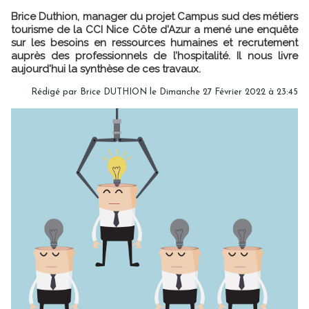
Brice Duthion, manager du projet Campus sud des métiers
tourisme de la CCI Nice Côte d'Azur a mené une enquête
sur les besoins en ressources humaines et recrutement
auprès des professionnels de l’hospitalité. Il nous livre
aujourd'hui la synthèse de ces travaux.
Rédigé par
Brice DUTHION
le Dimanche 27 Février 2022 à 23:45