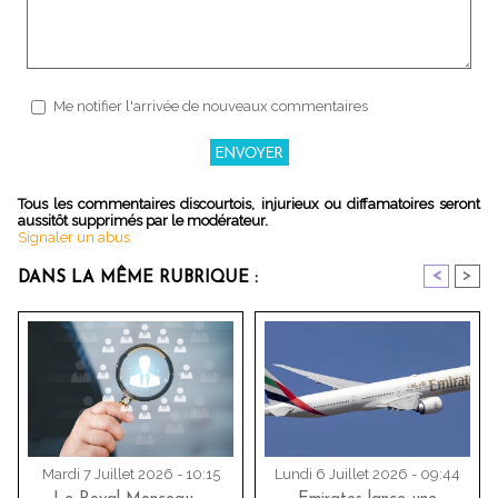
Me notifier l'arrivée de nouveaux commentaires
Tous les commentaires discourtois, injurieux ou diffamatoires seront
aussitôt supprimés par le modérateur.
Signaler un abus
<
>
DANS LA MÊME RUBRIQUE :
Mardi 7 Juillet 2026 - 10:15
Lundi 6 Juillet 2026 - 09:44