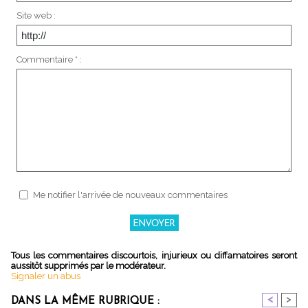
Site web :
Commentaire * :
Me notifier l'arrivée de nouveaux commentaires
Tous les commentaires discourtois, injurieux ou diffamatoires seront
aussitôt supprimés par le modérateur.
Signaler un abus
<
>
DANS LA MÊME RUBRIQUE :