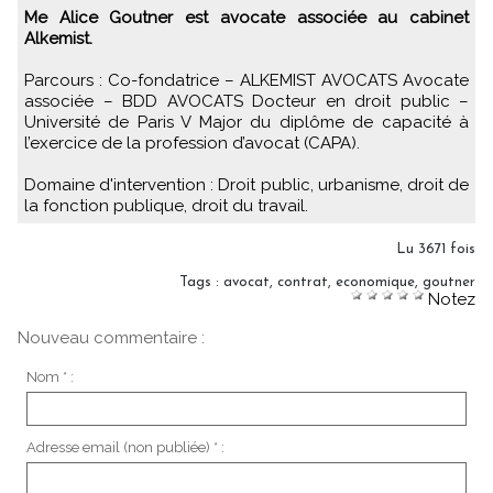
Me Alice Goutner est avocate associée au cabinet
Alkemist.
Parcours : Co-fondatrice – ALKEMIST AVOCATS Avocate
associée – BDD AVOCATS Docteur en droit public –
Université de Paris V Major du diplôme de capacité à
l’exercice de la profession d’avocat (CAPA).
Domaine d'intervention : Droit public, urbanisme, droit de
la fonction publique, droit du travail.
Lu 3671 fois
Tags
:
avocat
,
contrat
,
economique
,
goutner
Notez
Nouveau commentaire :
Nom * :
Adresse email (non publiée) * :