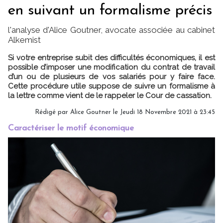
en suivant un formalisme précis
l'analyse d'Alice Goutner, avocate associée au cabinet
Alkemist
Si votre entreprise subit des difficultés économiques, il est
possible d’imposer une modification du contrat de travail
d’un ou de plusieurs de vos salariés pour y faire face.
Cette procédure utile suppose de suivre un formalisme à
la lettre comme vient de le rappeler le Cour de cassation.
Rédigé par
Alice Goutner
le Jeudi 18 Novembre 2021 à 23:45
Caractériser le motif économique