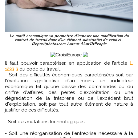
Le motif économique va permettre d’imposer une modification du
contrat de travail donc d’un élément substantiel de celui-ci -
Depositphotos.com Auteur ALotOfPeople
Il faut pouvoir caractériser, en application de l’article
L.
1233-3
du code du travail,
- Soit des difficultés économiques caractérisées soit par
l'évolution significative d'au moins un indicateur
économique tel qu'une baisse des commandes ou du
chiffre d'affaires, des pertes d'exploitation ou une
dégradation de la trésorerie ou de l'excédent brut
d'exploitation, soit par tout autre élément de nature à
justifier de ces difficultés.
- Soit des mutations technologiques ;
- Soit une réorganisation de l'entreprise nécessaire à la