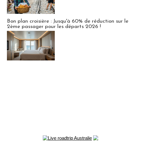
Bon plan croisière : Jusqu'à 60% de réduction sur le
2ème passager pour les départs 2026 !