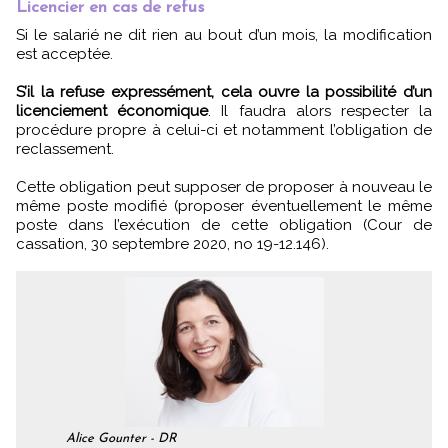
Licencier en cas de refus
Si le salarié ne dit rien au bout d’un mois, la modification
est acceptée.
S’il la refuse expressément, cela ouvre la possibilité d’un
licenciement économique
. Il faudra alors respecter la
procédure propre à celui-ci et notamment l’obligation de
reclassement.
Cette obligation peut supposer de proposer à nouveau le
même poste modifié (proposer éventuellement le même
poste dans l’exécution de cette obligation (Cour de
cassation, 30 septembre 2020, no 19-12.146).
Alice Gounter - DR