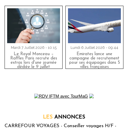
Mardi 7 Juillet 2026 - 10:15
Lundi 6 Juillet 2026 - 09:44
Le Royal Monceau –
Emirates lance une
Raffles Paris recrute des
campagne de recrutement
extras lors d'une journée
pour ses équipages dans 5
dédiée le 9 juillet
villes françaises
LES
ANNONCES
CARREFOUR VOYAGES - Conseiller voyages H/F -