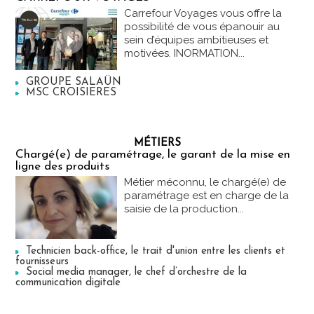
Carrefour Voyages vous offre la
possibilité de vous épanouir au
sein d’équipes ambitieuses et
motivées. INORMATION...
GROUPE SALAÜN
MSC CROISIERES
MÉTIERS
Chargé(e) de paramétrage, le garant de la mise en
ligne des produits
Métier méconnu, le chargé(e) de
paramétrage est en charge de la
saisie de la production...
Technicien back-office, le trait d'union entre les clients et
fournisseurs
Social media manager, le chef d’orchestre de la
communication digitale