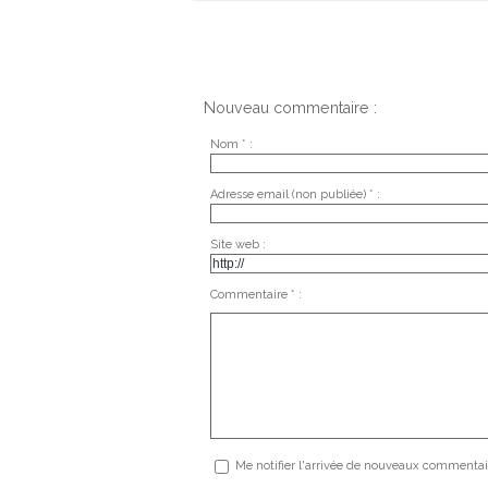
Nouveau commentaire :
Nom * :
Adresse email (non publiée) * :
Site web :
Commentaire * :
Me notifier l'arrivée de nouveaux commentai