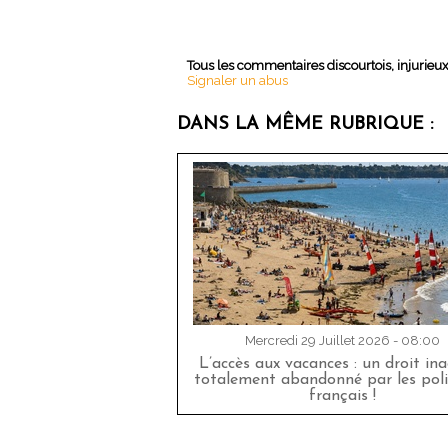
Tous les commentaires discourtois, injurieu
Signaler un abus
DANS LA MÊME RUBRIQUE :
Mercredi 29 Juillet 2026 - 08:00
L’accès aux vacances : un droit in
totalement abandonné par les poli
français !