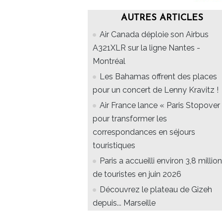
AUTRES ARTICLES
Air Canada déploie son Airbus
A321XLR sur la ligne Nantes -
Montréal
Les Bahamas offrent des places
pour un concert de Lenny Kravitz !
Air France lance « Paris Stopover 
pour transformer les
correspondances en séjours
touristiques
Paris a accueilli environ 3,8 millio
de touristes en juin 2026
Découvrez le plateau de Gizeh
depuis... Marseille