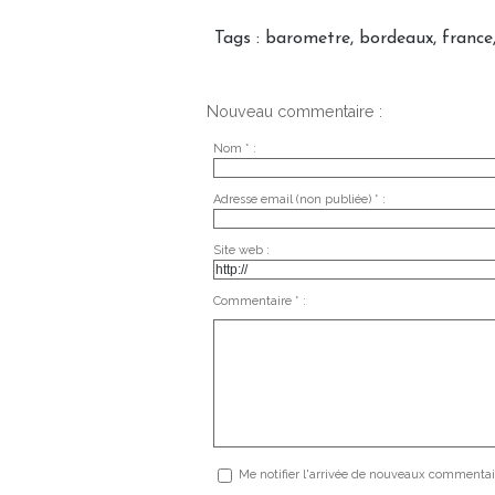
Tags
:
barometre
,
bordeaux
,
france
Nouveau commentaire :
Nom * :
Adresse email (non publiée) * :
Site web :
Commentaire * :
Me notifier l'arrivée de nouveaux commentai