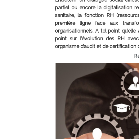
partiel ou encore la digitalisation 
sanitaire, la fonction RH (ressour
première ligne face aux transf
organisationnels. A tel point qu’elle
point sur l'évolution des RH avec
organisme d’audit et de certification
R