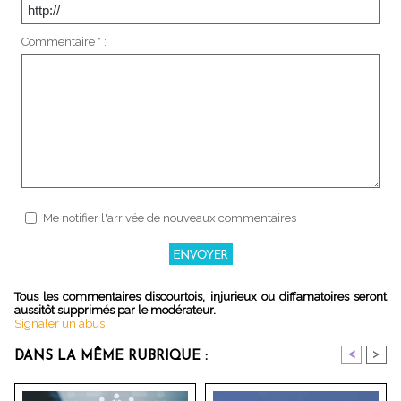
Commentaire * :
Me notifier l'arrivée de nouveaux commentaires
Tous les commentaires discourtois, injurieux ou diffamatoires seront
aussitôt supprimés par le modérateur.
Signaler un abus
<
>
DANS LA MÊME RUBRIQUE :