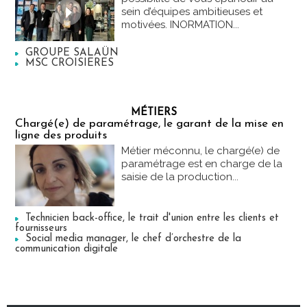
sein d’équipes ambitieuses et
motivées. INORMATION...
GROUPE SALAÜN
MSC CROISIERES
MÉTIERS
Chargé(e) de paramétrage, le garant de la mise en
ligne des produits
Métier méconnu, le chargé(e) de
paramétrage est en charge de la
saisie de la production...
Technicien back-office, le trait d'union entre les clients et
fournisseurs
Social media manager, le chef d’orchestre de la
communication digitale