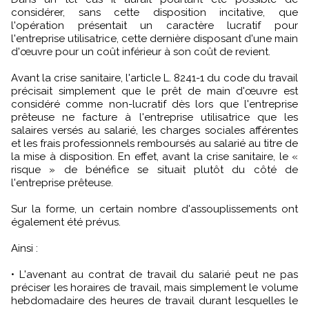
considérer, sans cette disposition incitative, que
l'opération présentait un caractère lucratif pour
l'entreprise utilisatrice, cette dernière disposant d'une main
d'œuvre pour un coût inférieur à son coût de revient.
Avant la crise sanitaire, l'article L. 8241-1 du code du travail
précisait simplement que le prêt de main d'œuvre est
considéré comme non-lucratif dès lors que l'entreprise
prêteuse ne facture à l'entreprise utilisatrice que les
salaires versés au salarié, les charges sociales afférentes
et les frais professionnels remboursés au salarié au titre de
la mise à disposition. En effet, avant la crise sanitaire, le «
risque » de bénéfice se situait plutôt du côté de
l'entreprise prêteuse.
Sur la forme, un certain nombre d'assouplissements ont
également été prévus.
Ainsi :
• L'avenant au contrat de travail du salarié peut ne pas
préciser les horaires de travail, mais simplement le volume
hebdomadaire des heures de travail durant lesquelles le