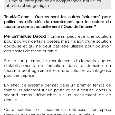
Emploi : entre pénurie de compétences, nouvelles
attentes et virage digital
TourMaG.com - Quelles sont les autres "solutions" pour
pallier les difficultés de recrutement que le secteur du
tourisme connait actuellement ? Quid de l'intérim ?
Me Emmanuel Daoud :
L'intérim peut être une solution
pour pourvoir certains postes, mais il s'agit d'une solution
coûteuse et qui ne peut pas être utilisée pour pourvoir
des postes de façon durable.
Sur le long terme, le recrutement d'alternants auprès
d'établissements de formation dans le domaine du
tourisme peut également être une solution avantageuse
pour l'entreprise.
En effet, ce système permet dans un premier temps de
former un alternant sur un poste et peut ensuite, dans un
second temps, déboucher sur un recrutement de ce
dernier.
Cette solution est néanmoins coûteuse, l'entreprise
devant participer au financement de la formation.