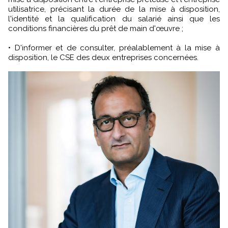
utilisatrice, précisant la durée de la mise à disposition,
l'identité et la qualification du salarié ainsi que les
conditions financières du prêt de main d'œuvre ;
• D'informer et de consulter, préalablement à la mise à
disposition, le CSE des deux entreprises concernées.