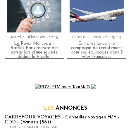
Mardi 7 Juillet 2026 - 10:15
Lundi 6 Juillet 2026 - 09:44
Le Royal Monceau –
Emirates lance une
Raffles Paris recrute des
campagne de recrutement
extras lors d'une journée
pour ses équipages dans 5
dédiée le 9 juillet
villes françaises
LES
ANNONCES
CARREFOUR VOYAGES - Conseiller voyages H/F -
CDD - (Vannes (56))
OFFRES D'EMPLOI TOURISME