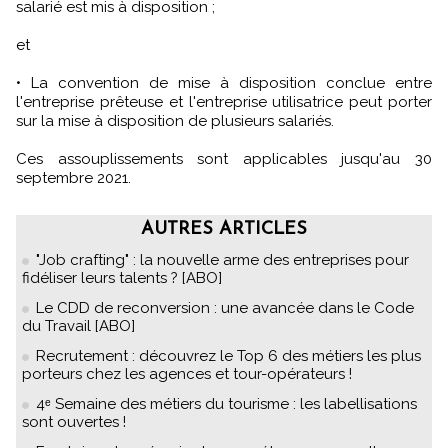
salarié est mis à disposition ;
et
• La convention de mise à disposition conclue entre
l'entreprise prêteuse et l'entreprise utilisatrice peut porter
sur la mise à disposition de plusieurs salariés.
Ces assouplissements sont applicables jusqu'au 30
septembre 2021.
AUTRES ARTICLES
"Job crafting" : la nouvelle arme des entreprises pour
fidéliser leurs talents ? [ABO]
Le CDD de reconversion : une avancée dans le Code
du Travail [ABO]
Recrutement : découvrez le Top 6 des métiers les plus
porteurs chez les agences et tour-opérateurs !
4ᵉ Semaine des métiers du tourisme : les labellisations
sont ouvertes !