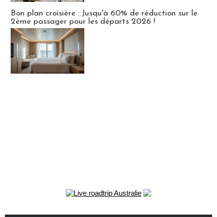
Bon plan croisière : Jusqu'à 60% de réduction sur le
2ème passager pour les départs 2026 !