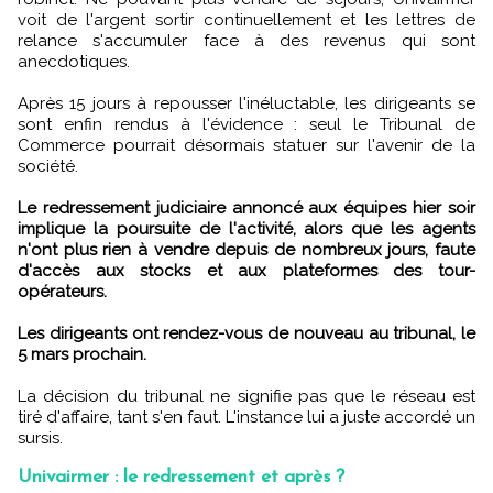
voit de l'argent sortir continuellement et les lettres de
relance s'accumuler face à des revenus qui sont
anecdotiques.
Après 15 jours à repousser l'inéluctable, les dirigeants se
sont enfin rendus à l'évidence : seul le Tribunal de
Commerce pourrait désormais statuer sur l'avenir de la
société.
Le redressement judiciaire annoncé aux équipes hier soir
implique la poursuite de l'activité, alors que les agents
n'ont plus rien à vendre depuis de nombreux jours, faute
d'accès aux stocks et aux plateformes des tour-
opérateurs.
Les dirigeants ont rendez-vous de nouveau au tribunal, le
5 mars prochain.
La décision du tribunal ne signifie pas que le réseau est
tiré d'affaire, tant s'en faut. L'instance lui a juste accordé un
sursis.
Univairmer : le redressement et après ?