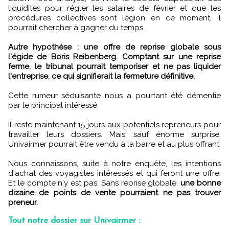
liquidités pour régler les salaires de février et que les
procédures collectives sont légion en ce moment, il
pourrait chercher à gagner du temps.
Autre hypothèse : une offre de reprise globale sous
l'égide de Boris Reibenberg. Comptant sur une reprise
ferme, le tribunal pourrait temporiser et ne pas liquider
l'entreprise, ce qui signifierait la fermeture définitive.
Cette rumeur séduisante nous a pourtant été démentie
par le principal intéressé.
Il reste maintenant 15 jours aux potentiels repreneurs pour
travailler leurs dossiers. Mais, sauf énorme surprise,
Univairmer pourrait être vendu à la barre et au plus offrant.
Nous connaissons, suite à notre enquête, les intentions
d'achat des voyagistes intéressés et qui feront une offre.
Et le compte n'y est pas. Sans reprise globale,
une bonne
dizaine de points de vente pourraient ne pas trouver
preneur.
Tout notre dossier sur Univairmer :