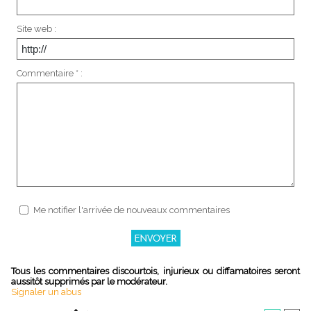
Site web :
Commentaire * :
Me notifier l'arrivée de nouveaux commentaires
Tous les commentaires discourtois, injurieux ou diffamatoires seront
aussitôt supprimés par le modérateur.
Signaler un abus