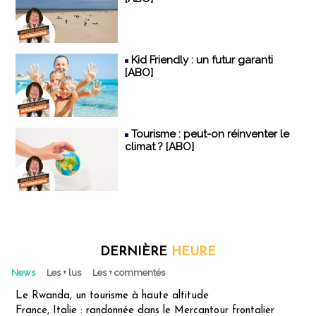
Kid Friendly : un futur garanti
[ABO]
Tourisme : peut-on réinventer le
climat ? [ABO]
DERNIÈRE
HEURE
News
Les + lus
Les + commentés
Le Rwanda, un tourisme à haute altitude
France, Italie : randonnée dans le Mercantour frontalier