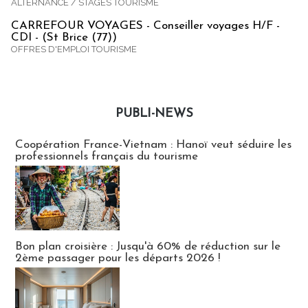
ALTERNANCE / STAGES TOURISME
CARREFOUR VOYAGES - Conseiller voyages H/F -
CDI - (St Brice (77))
OFFRES D'EMPLOI TOURISME
PUBLI-NEWS
Publi-news
Coopération France-Vietnam : Hanoï veut séduire les
professionnels français du tourisme
Bon plan croisière : Jusqu'à 60% de réduction sur le
2ème passager pour les départs 2026 !