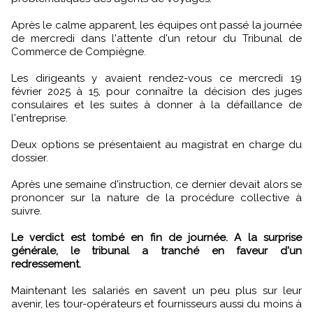
Après le calme apparent, les équipes ont passé la journée
de mercredi dans l'attente d'un retour du Tribunal de
Commerce de Compiègne.
Les dirigeants y avaient rendez-vous ce mercredi 19
février 2025 à 15, pour connaître la décision des juges
consulaires et les suites à donner à la défaillance de
l'entreprise.
Deux options se présentaient au magistrat en charge du
dossier.
Après une semaine d'instruction, ce dernier devait alors se
prononcer sur la nature de la procédure collective à
suivre.
Le verdict est tombé en fin de journée. A la surprise
générale, le tribunal a tranché en faveur d'un
redressement.
Maintenant les salariés en savent un peu plus sur leur
avenir, les tour-opérateurs et fournisseurs aussi du moins à