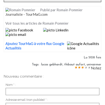
Publié par Romain Pommier
Journaliste - TourMaG.com
Voir tous les articles de Romain Pommier
Ajoutez TourMaG à votre flux Google
Actualités
Lu 5108 fois
Tags
:
lucas gebhardt
,
thibaut aufort
,
univairmer
Notez
Nouveau commentaire :
Nom * :
Adresse email (non publiée) * :