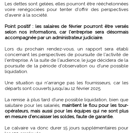
Les dettes sont gelées, elles pourront être rééchelonnées
voire renégociées pour tenter d'offrir des perspectives
d'avenir à la société.
Point positif : les salaires de février pourront être versés
selon nos informations, car l'entreprise sera désormais
accompagnée par un administrateur judiciaire.
Lors du prochain rendez-vous, un rapport sera établi
concernant les perspectives de poursuite de l'activité de
l'entreprise. A la suite de l'audience, le juge décidera de la
poursuite de la période d'observation ou d'une possible
liquidation.
Une situation qui n'arrange pas les fournisseurs, car les
départs sont couverts jusqu'au 12 février 2025.
La remise à plus tard d'une possible liquidation, bien que
salutaire pour les salariés,
maintient le flou pour les tour-
opérateurs, mais aussi pour les équipes qui ne sont plus
en mesure d'encaisser les soldes, faute de garantie.
Le calvaire va donc durer 15 jours supplémentaires pour