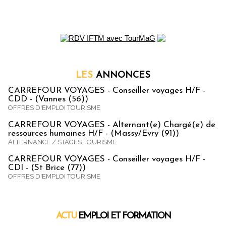
LES
ANNONCES
CARREFOUR VOYAGES - Conseiller voyages H/F -
CDD - (Vannes (56))
OFFRES D'EMPLOI TOURISME
CARREFOUR VOYAGES - Alternant(e) Chargé(e) de
ressources humaines H/F - (Massy/Evry (91))
ALTERNANCE / STAGES TOURISME
CARREFOUR VOYAGES - Conseiller voyages H/F -
CDI - (St Brice (77))
OFFRES D'EMPLOI TOURISME
ACTU
EMPLOI ET FORMATION