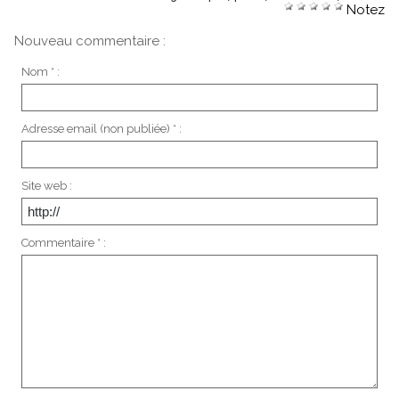
Notez
Nouveau commentaire :
Nom * :
Adresse email (non publiée) * :
Site web :
Commentaire * :