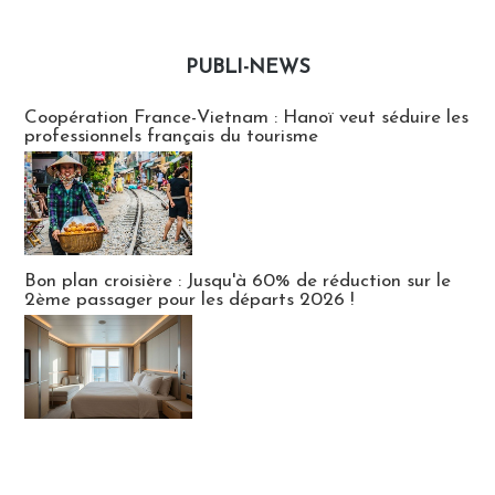
PUBLI-NEWS
Publi-news
Coopération France-Vietnam : Hanoï veut séduire les
professionnels français du tourisme
Bon plan croisière : Jusqu'à 60% de réduction sur le
2ème passager pour les départs 2026 !