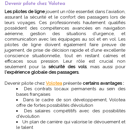
Devenir pilote chez Volotea
Les pilotes de ligne
jouent un rôle essentiel dans l'aviation,
assurant la sécurité et le confort des passagers lors de
leurs voyages. Ces professionnels hautement qualifiés
possèdent des compétences avancées en navigation
aérienne, gestion des situations d'urgence, et
communication avec les équipages au sol et en vol. Les
pilotes de ligne doivent également faire preuve de
jugement, de prise de décision rapide et d'une excellente
conscience situationnelle, tout en restant calmes et
efficaces sous pression. Leur rôle est crucial non
seulement pour la
sécurité des vols
, mais aussi pour
l'expérience globale des passagers.
Devenir pilote chez
Volotea
présente
certains avantages :
Des contrats locaux permanents au sein des
bases françaises
Dans le cadre de son développement, Volotea
offre de fortes possibilités d’évolution
Des salaires compétitifs avec des possibilités
d'évolution
Un plan de carrière qui valorise le dévouement et
le talent