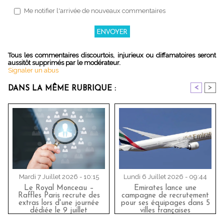
Me notifier l'arrivée de nouveaux commentaires
Tous les commentaires discourtois, injurieux ou diffamatoires seront
aussitôt supprimés par le modérateur.
Signaler un abus
<
>
DANS LA MÊME RUBRIQUE :
Mardi 7 Juillet 2026 - 10:15
Lundi 6 Juillet 2026 - 09:44
Le Royal Monceau –
Emirates lance une
Raffles Paris recrute des
campagne de recrutement
extras lors d'une journée
pour ses équipages dans 5
dédiée le 9 juillet
villes françaises