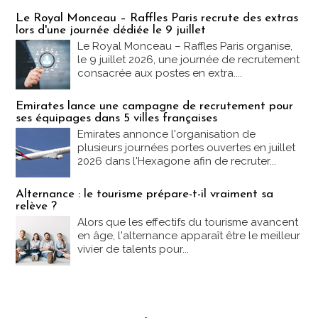
Emploi & Formation
Le Royal Monceau – Raffles Paris recrute des extras
lors d'une journée dédiée le 9 juillet
Le Royal Monceau – Raffles Paris organise,
le 9 juillet 2026, une journée de recrutement
consacrée aux postes en extra....
Emirates lance une campagne de recrutement pour
ses équipages dans 5 villes françaises
Emirates annonce l'organisation de
plusieurs journées portes ouvertes en juillet
2026 dans l'Hexagone afin de recruter...
Alternance : le tourisme prépare-t-il vraiment sa
relève ?
Alors que les effectifs du tourisme avancent
en âge, l'alternance apparaît être le meilleur
vivier de talents pour...