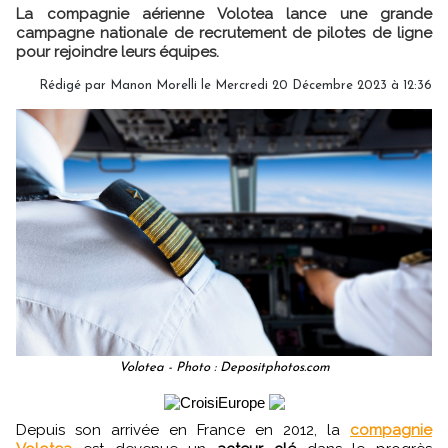
La compagnie aérienne Volotea lance une grande
campagne nationale de recrutement de pilotes de ligne
pour rejoindre leurs équipes.
Rédigé par
Manon Morelli
le Mercredi 20 Décembre 2023 à 12:36
Volotea - Photo : Depositphotos.com
Depuis son arrivée en France en 2012, la
compagnie