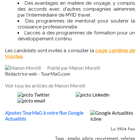
Des avantages en matière de voyage, y compris
des accords avec d'autres compagnies aériennes
par l'intermédiaire de MYID travel
Des programmes de mentorat pour soutenir la
croissance professionnelle
L’accès à des programmes de formation pour un
développement continu
Les candidats sont invités à consulter la
page carrières de
Volotea
.
Publié par Manon Morelli
Rédactrice web - TourMaG.com
Voir tous les articles de Manon Morelli
Ajoutez TourMaG à votre flux Google
Actualités
Lu 5904 fois
Tags
:
emploi
,
pilote
,
recrutement
,
volotea