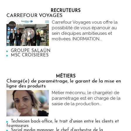
RECRUTEURS
CARREFOUR VOYAGES
Carrefour Voyages vous offre la
possibilité de vous épanouir au
sein d’équipes ambitieuses et
motivées. INORMATION...
GROUPE SALAÜN
MSC CROISIERES
MÉTIERS
Chargé(e) de paramétrage, le garant de la mise en
ligne des produits
Métier méconnu, le chargé(e) de
paramétrage est en charge de la
saisie de la production...
Technicien back-office, le trait d'union entre les clients et
fournisseurs
Social media manager, le chef d’orchestre de la