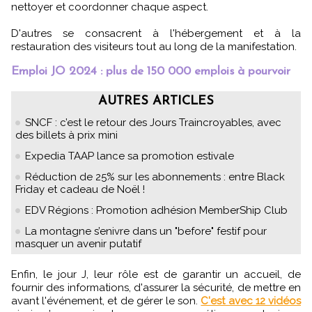
nettoyer et coordonner chaque aspect.
D'autres se consacrent à l'hébergement et à la
restauration des visiteurs tout au long de la manifestation.
Emploi JO 2024 : plus de 150 000 emplois à pourvoir
AUTRES ARTICLES
SNCF : c’est le retour des Jours Traincroyables, avec
des billets à prix mini
Expedia TAAP lance sa promotion estivale
Réduction de 25% sur les abonnements : entre Black
Friday et cadeau de Noël !
EDV Régions : Promotion adhésion MemberShip Club
La montagne s’enivre dans un "before" festif pour
masquer un avenir putatif
Enfin, le jour J, leur rôle est de garantir un accueil, de
fournir des informations, d'assurer la sécurité, de mettre en
avant l'événement, et de gérer le son.
C'est avec 12 vidéos