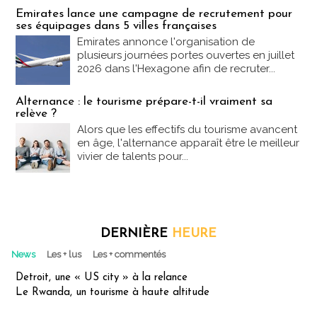
Emirates lance une campagne de recrutement pour
ses équipages dans 5 villes françaises
Emirates annonce l'organisation de
plusieurs journées portes ouvertes en juillet
2026 dans l'Hexagone afin de recruter...
Alternance : le tourisme prépare-t-il vraiment sa
relève ?
Alors que les effectifs du tourisme avancent
en âge, l'alternance apparaît être le meilleur
vivier de talents pour...
DERNIÈRE
HEURE
News
Les + lus
Les + commentés
Detroit, une « US city » à la relance
Le Rwanda, un tourisme à haute altitude