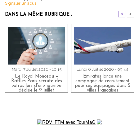
Signaler un abus
<
>
DANS LA MÊME RUBRIQUE :
Mardi 7 Juillet 2026 - 10:15
Lundi 6 Juillet 2026 - 09:44
Le Royal Monceau –
Emirates lance une
Raffles Paris recrute des
campagne de recrutement
extras lors d'une journée
pour ses équipages dans 5
dédiée le 9 juillet
villes françaises