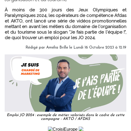
À moins de 300 jours des Jeux Olympiques et
Paralympiques 2024, les opérateurs de compétence Afdas
et AKTO, ont lancé une série de vidéos promotionnelles
mettant en avant les métiers du domaine de l'organisation
et du tourisme sous le slogan "Je fais partie de l'équipe !",
de quoi trouver un emploi pour les JO 2024.
Rédigé par
Amélia Brille
le Lundi 16 Octobre 2023 à 12:19
Emploi JO 2024 : exemple de métier valorisés dans le cadre de cette
campagne - AKTO / AFDAS