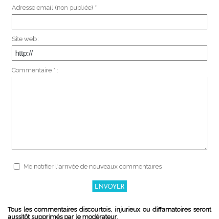
Adresse email (non publiée) * :
Site web :
Commentaire * :
Me notifier l'arrivée de nouveaux commentaires
Tous les commentaires discourtois, injurieux ou diffamatoires seront
aussitôt supprimés par le modérateur.