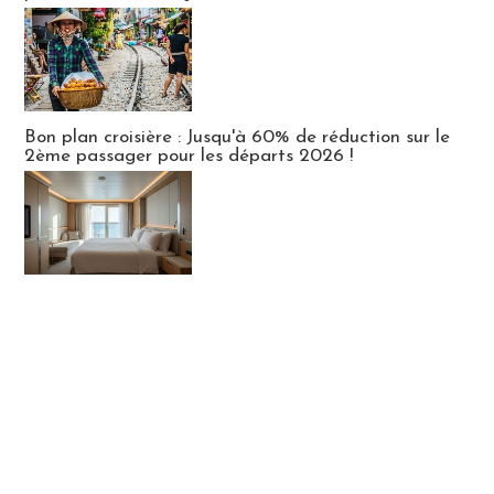
Bon plan croisière : Jusqu'à 60% de réduction sur le
2ème passager pour les départs 2026 !