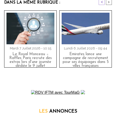
<
>
DANS LA MÊME RUBRIQUE :
Mardi 7 Juillet 2026 - 10:15
Lundi 6 Juillet 2026 - 09:44
Le Royal Monceau –
Emirates lance une
Raffles Paris recrute des
campagne de recrutement
extras lors d'une journée
pour ses équipages dans 5
dédiée le 9 juillet
villes françaises
LES
ANNONCES