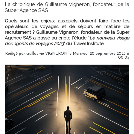
La chronique de Guillaume Vigneron, fondateur de la
Super Agence SAS
Quels sont les enjeux auxquels doivent faire face les
opérateurs de voyages et de séjours en matière de
recrutement ? Guillaume Vigneron, fondateur de la Super
Agence SAS a passé au crible l'étude "
Le nouveau visage
des agents de voyages 2023
" du Travel Institute.
Rédigé par
Guillaume VIGNERON
le Mercredi 20 Septembre 2023 à
00:05