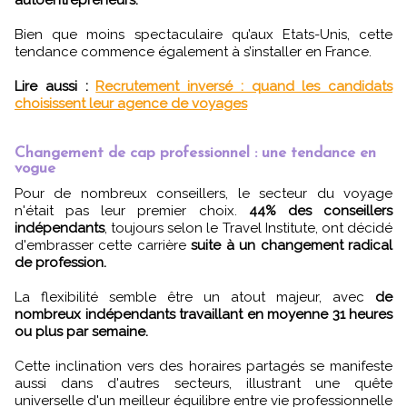
autoentrepreneurs.
Bien que moins spectaculaire qu’aux Etats-Unis, cette
tendance commence également à s’installer en France.
Lire aussi :
Recrutement inversé : quand les candidats
choisissent leur agence de voyages
Changement de cap professionnel : une tendance en
vogue
Pour de nombreux conseillers, le secteur du voyage
n'était pas leur premier choix.
44% des conseillers
indépendants
, toujours selon le Travel Institute, ont décidé
d'embrasser cette carrière
suite à un changement radical
de profession.
La flexibilité semble être un atout majeur, avec
de
nombreux indépendants travaillant en moyenne 31 heures
ou plus par semaine.
Cette inclination vers des horaires partagés se manifeste
aussi dans d'autres secteurs, illustrant une quête
universelle d'un meilleur équilibre entre vie professionnelle