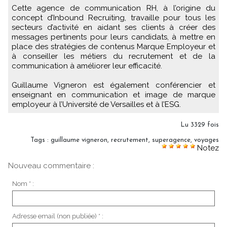
Cette agence de communication RH, à l’origine du
concept d’Inbound Recruiting, travaille pour tous les
secteurs d’activité en aidant ses clients à créer des
messages pertinents pour leurs candidats, à mettre en
place des stratégies de contenus Marque Employeur et
à conseiller les métiers du recrutement et de la
communication à améliorer leur efficacité.
Guillaume Vigneron est également conférencier et
enseignant en communication et image de marque
employeur à l’Université de Versailles et à l’ESG.
Lu 3329 fois
Tags
:
guillaume vigneron
,
recrutement
,
superagence
,
voyages
Notez
Nouveau commentaire :
Nom * :
Adresse email (non publiée) * :