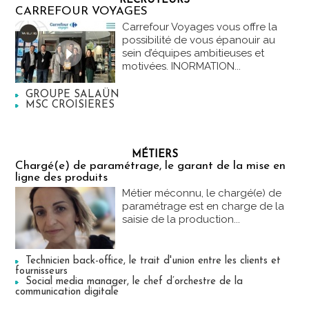
RECRUTEURS
CARREFOUR VOYAGES
Carrefour Voyages vous offre la
possibilité de vous épanouir au
sein d’équipes ambitieuses et
motivées. INORMATION...
GROUPE SALAÜN
MSC CROISIERES
MÉTIERS
Chargé(e) de paramétrage, le garant de la mise en
ligne des produits
Métier méconnu, le chargé(e) de
paramétrage est en charge de la
saisie de la production...
Technicien back-office, le trait d'union entre les clients et
fournisseurs
Social media manager, le chef d’orchestre de la
communication digitale