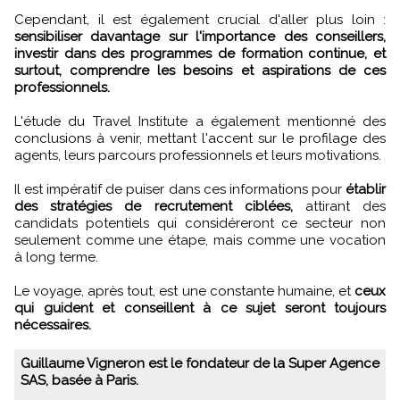
Cependant, il est également crucial d'aller plus loin :
sensibiliser davantage sur l'importance des conseillers,
investir dans des programmes de formation continue, et
surtout, comprendre les besoins et aspirations de ces
professionnels.
L'étude du Travel Institute a également mentionné des
conclusions à venir, mettant l'accent sur le profilage des
agents, leurs parcours professionnels et leurs motivations.
Il est impératif de puiser dans ces informations pour
établir
des stratégies de recrutement ciblées,
attirant des
candidats potentiels qui considéreront ce secteur non
seulement comme une étape, mais comme une vocation
à long terme.
Le voyage, après tout, est une constante humaine, et
ceux
qui guident et conseillent à ce sujet seront toujours
nécessaires.
Guillaume Vigneron est le fondateur de la Super Agence
SAS, basée à Paris.