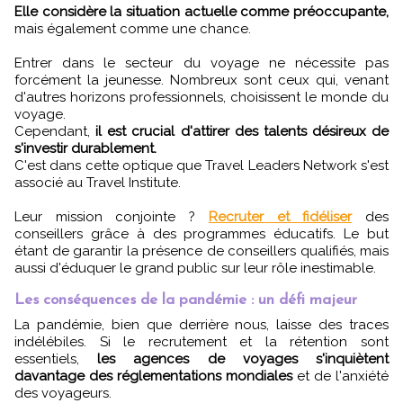
Elle considère la situation actuelle comme préoccupante,
mais également comme une chance.
Entrer dans le secteur du voyage ne nécessite pas
forcément la jeunesse. Nombreux sont ceux qui, venant
d'autres horizons professionnels, choisissent le monde du
voyage.
Cependant,
il est crucial d'attirer des talents désireux de
s'investir durablement.
C'est dans cette optique que Travel Leaders Network s'est
associé au Travel Institute.
Leur mission conjointe ?
Recruter et fidéliser
des
conseillers grâce à des programmes éducatifs. Le but
étant de garantir la présence de conseillers qualifiés, mais
aussi d'éduquer le grand public sur leur rôle inestimable.
Les conséquences de la pandémie : un défi majeur
La pandémie, bien que derrière nous, laisse des traces
indélébiles. Si le recrutement et la rétention sont
essentiels,
les agences de voyages s'inquiètent
davantage des réglementations mondiales
et de l'anxiété
des voyageurs.