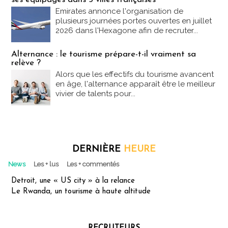
Emirates annonce l'organisation de
plusieurs journées portes ouvertes en juillet
2026 dans l'Hexagone afin de recruter...
Alternance : le tourisme prépare-t-il vraiment sa
relève ?
Alors que les effectifs du tourisme avancent
en âge, l'alternance apparaît être le meilleur
vivier de talents pour...
DERNIÈRE
HEURE
News
Les + lus
Les + commentés
Detroit, une « US city » à la relance
Le Rwanda, un tourisme à haute altitude