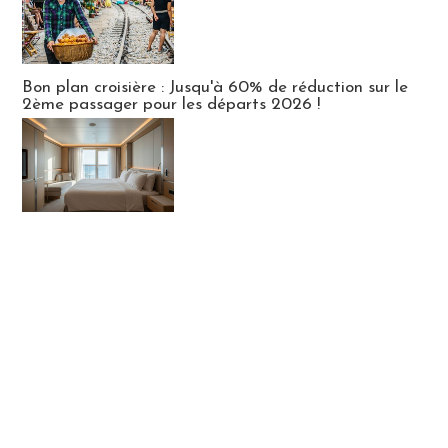
Bon plan croisière : Jusqu'à 60% de réduction sur le
2ème passager pour les départs 2026 !