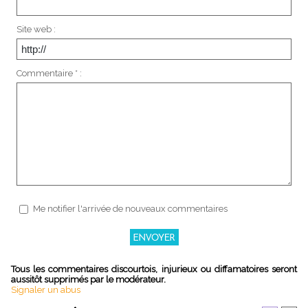
Site web :
Commentaire * :
Me notifier l'arrivée de nouveaux commentaires
Tous les commentaires discourtois, injurieux ou diffamatoires seront
aussitôt supprimés par le modérateur.
Signaler un abus