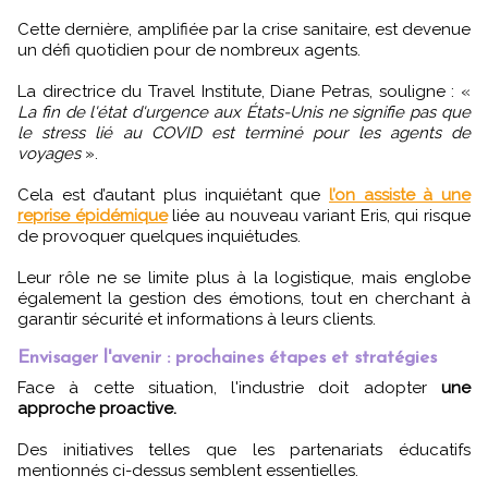
Cette dernière, amplifiée par la crise sanitaire, est devenue
un défi quotidien pour de nombreux agents.
La directrice du Travel Institute, Diane Petras, souligne : «
La fin de l'état d'urgence aux États-Unis ne signifie pas que
le stress lié au COVID est terminé pour les agents de
voyages
».
Cela est d’autant plus inquiétant que
l’on assiste à une
reprise épidémique
liée au nouveau variant Eris, qui risque
de provoquer quelques inquiétudes.
Leur rôle ne se limite plus à la logistique, mais englobe
également la gestion des émotions, tout en cherchant à
garantir sécurité et informations à leurs clients.
Envisager l'avenir : prochaines étapes et stratégies
Face à cette situation, l'industrie doit adopter
une
approche proactive.
Des initiatives telles que les partenariats éducatifs
mentionnés ci-dessus semblent essentielles.