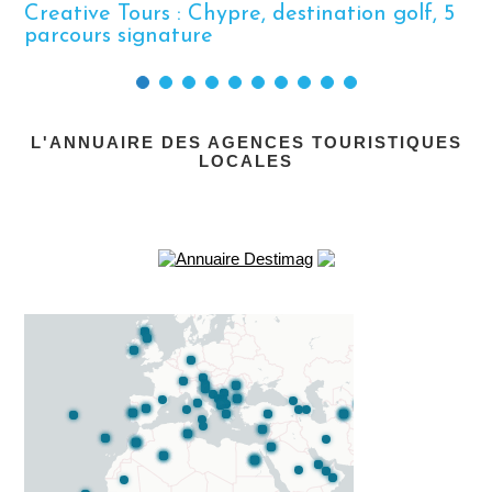
Creative Tours : Chypre, destination golf, 5
parcours signature
L'ANNUAIRE DES AGENCES TOURISTIQUES
LOCALES