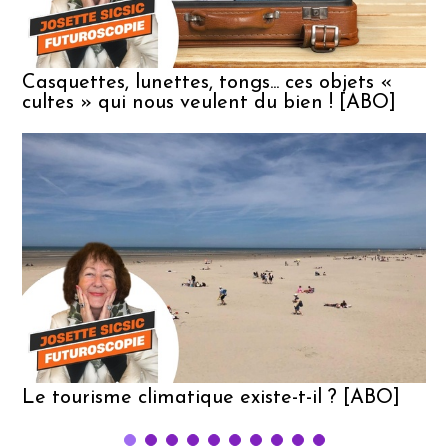
Casquettes, lunettes, tongs... ces objets «
cultes » qui nous veulent du bien ! [ABO]
Le tourisme climatique existe-t-il ? [ABO]