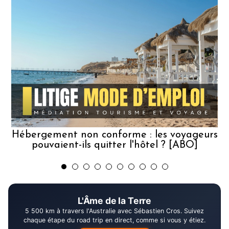
Hébergement non conforme : les voyageurs
pouvaient-ils quitter l'hôtel ? [ABO]