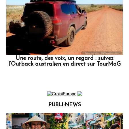
Une route, des voix, un regard : suivez
l’Outback australien en direct sur TourMaG
PUBLI-NEWS