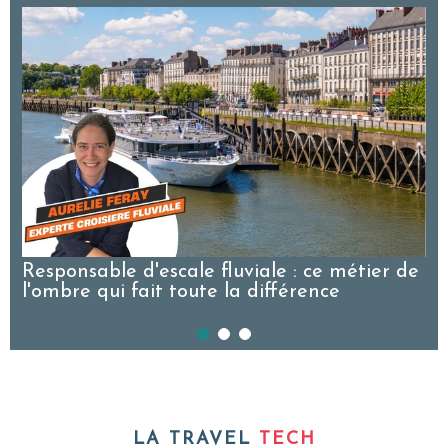
Responsable d'escale fluviale : ce métier de
l'ombre qui fait toute la différence
LA TRAVEL
TECH