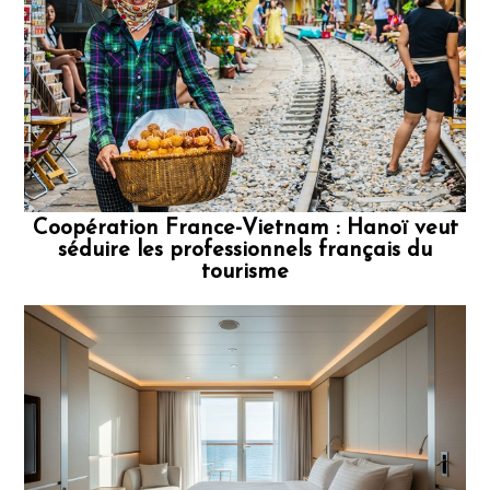
Coopération France-Vietnam : Hanoï veut
séduire les professionnels français du
tourisme