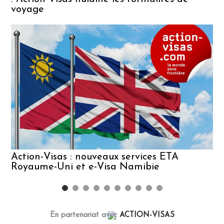
voyage
Action-Visas : nouveaux services ETA
Royaume-Uni et e-Visa Namibie
En partenariat avec
ACTION-VISAS