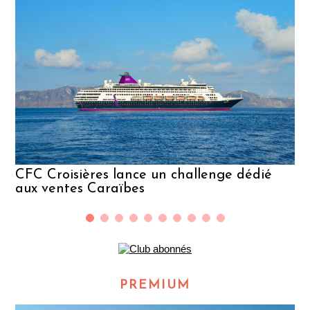
CFC Croisières lance un challenge dédié
aux ventes Caraïbes
PREMIUM