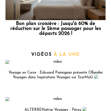
Bon plan croisière : Jusqu'à 60% de
réduction sur le 2ème passager pour les
départs 2026 !
VIDÉOS
À LA UNE
Voyage en Corse : Edouard Poinsignon présente Ollandini
Voyages dans Inspirations Voyages sur TourMaG
PUBLICITÉ
ALTERRENative Voyages - Pérou