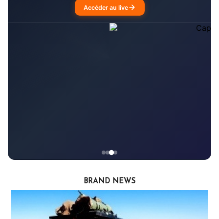
BRAND NEWS