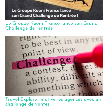
Le Groupe Kuoni France lance son Grand
Challenge de rentrée
Travel Explorer motive les agences avec un
challenge de ventes