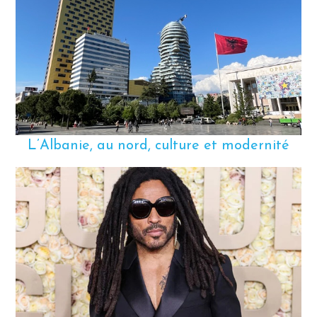
L’Albanie, au nord, culture et modernité